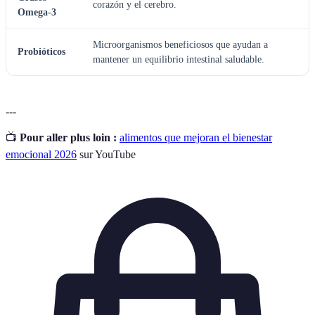
corazón y el cerebro.
Omega-3
Microorganismos beneficiosos que ayudan a
Probióticos
mantener un equilibrio intestinal saludable.
---
📺
Pour aller plus loin :
alimentos que mejoran el bienestar
emocional 2026
sur YouTube