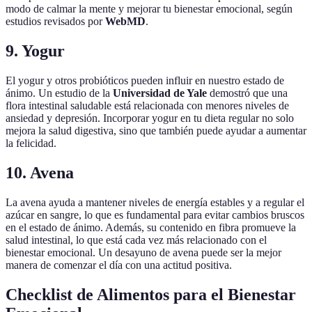
modo de calmar la mente y mejorar tu bienestar emocional, según
estudios revisados por
WebMD
.
9. Yogur
El yogur y otros probióticos pueden influir en nuestro estado de
ánimo. Un estudio de la
Universidad de Yale
demostró que una
flora intestinal saludable está relacionada con menores niveles de
ansiedad y depresión. Incorporar yogur en tu dieta regular no solo
mejora la salud digestiva, sino que también puede ayudar a aumentar
la felicidad.
10. Avena
La avena ayuda a mantener niveles de energía estables y a regular el
azúcar en sangre, lo que es fundamental para evitar cambios bruscos
en el estado de ánimo. Además, su contenido en fibra promueve la
salud intestinal, lo que está cada vez más relacionado con el
bienestar emocional. Un desayuno de avena puede ser la mejor
manera de comenzar el día con una actitud positiva.
Checklist de Alimentos para el Bienestar