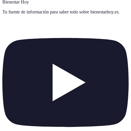
Bienestar Hoy
Tu fuente de información para saber todo sobre
bienestarhoy.es
.