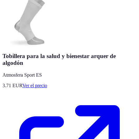
Tobillera para la salud y bienestar arquer de
algodón
Atmosfera Sport ES
3.71
EUR
Ver el precio