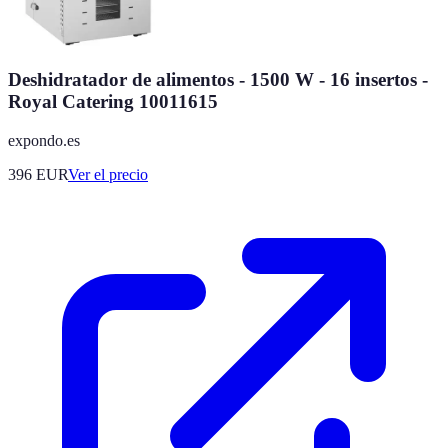
Deshidratador de alimentos - 1500 W - 16 insertos -
Royal Catering 10011615
expondo.es
396
EUR
Ver el precio