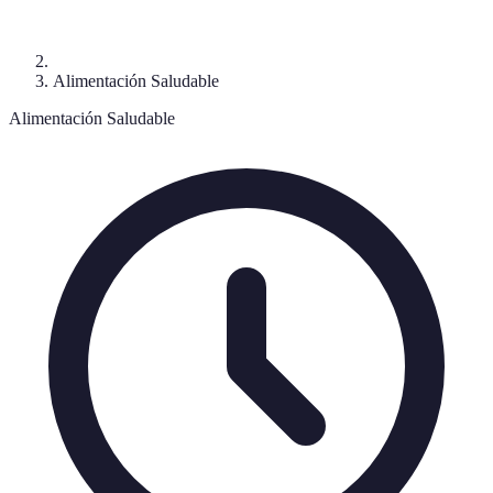
Alimentación Saludable
Alimentación Saludable