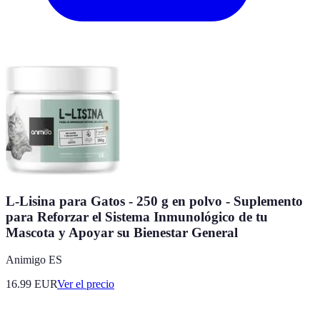
L-Lisina para Gatos - 250 g en polvo - Suplemento
para Reforzar el Sistema Inmunológico de tu
Mascota y Apoyar su Bienestar General
Animigo ES
16.99
EUR
Ver el precio