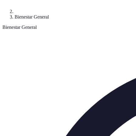
Bienestar General
Bienestar General