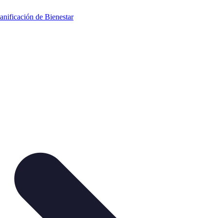
anificación de Bienestar