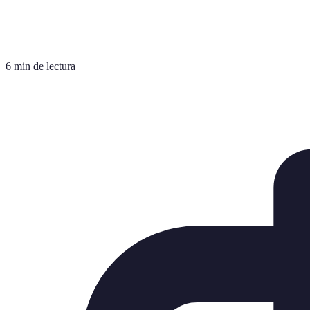
6 min de lectura