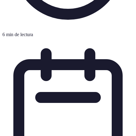
6 min de lectura