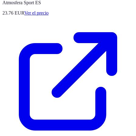
Atmosfera Sport ES
23.76
EUR
Ver el precio