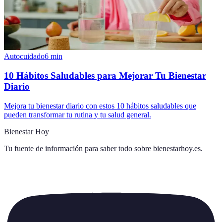
Autocuidado
6
min
10 Hábitos Saludables para Mejorar Tu Bienestar
Diario
Mejora tu bienestar diario con estos 10 hábitos saludables que
pueden transformar tu rutina y tu salud general.
Bienestar Hoy
Tu fuente de información para saber todo sobre
bienestarhoy.es
.