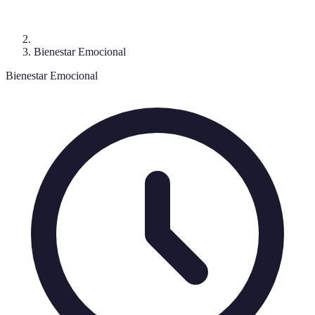
Bienestar Emocional
Bienestar Emocional