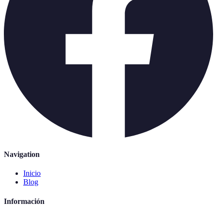
Navigation
Inicio
Blog
Información