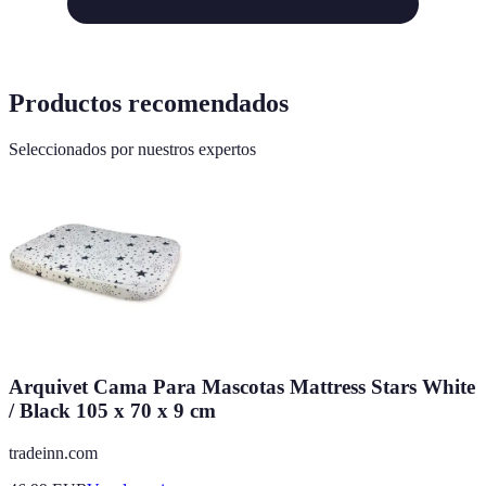
Productos recomendados
Seleccionados por nuestros expertos
Arquivet Cama Para Mascotas Mattress Stars White
/ Black 105 x 70 x 9 cm
tradeinn.com