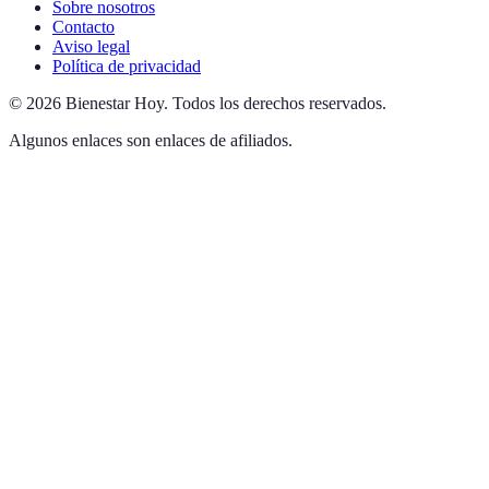
Sobre nosotros
Contacto
Aviso legal
Política de privacidad
©
2026
Bienestar Hoy
.
Todos los derechos reservados.
Algunos enlaces son enlaces de afiliados.