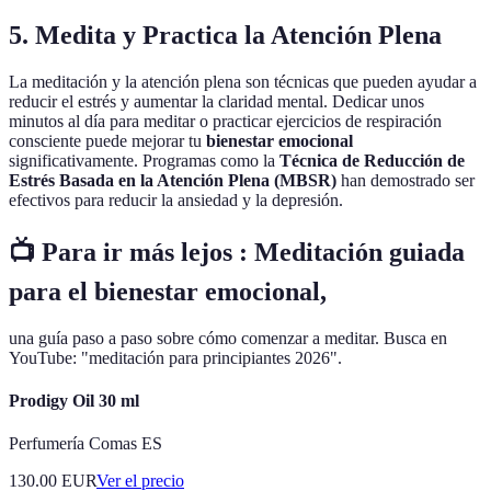
5. Medita y Practica la Atención Plena
La meditación y la atención plena son técnicas que pueden ayudar a
reducir el estrés y aumentar la claridad mental. Dedicar unos
minutos al día para meditar o practicar ejercicios de respiración
consciente puede mejorar tu
bienestar emocional
significativamente. Programas como la
Técnica de Reducción de
Estrés Basada en la Atención Plena (MBSR)
han demostrado ser
efectivos para reducir la ansiedad y la depresión.
📺 Para ir más lejos : Meditación guiada
para el bienestar emocional,
una guía paso a paso sobre cómo comenzar a meditar. Busca en
YouTube: "meditación para principiantes 2026".
Prodigy Oil 30 ml
Perfumería Comas ES
130.00
EUR
Ver el precio