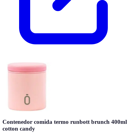
Contenedor comida termo runbott brunch 400ml
cotton candy