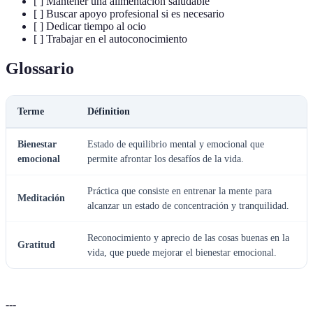
[ ] Mantener una alimentación saludable
[ ] Buscar apoyo profesional si es necesario
[ ] Dedicar tiempo al ocio
[ ] Trabajar en el autoconocimiento
Glossario
Terme
Définition
Bienestar
Estado de equilibrio mental y emocional que
emocional
permite afrontar los desafíos de la vida.
Práctica que consiste en entrenar la mente para
Meditación
alcanzar un estado de concentración y tranquilidad.
Reconocimiento y aprecio de las cosas buenas en la
Gratitud
vida, que puede mejorar el bienestar emocional.
---