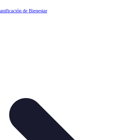
anificación de Bienestar