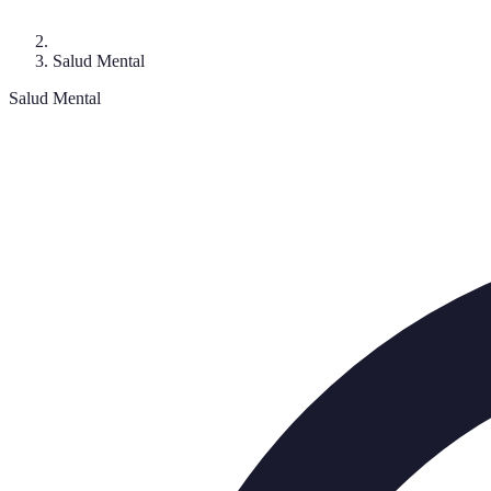
Salud Mental
Salud Mental