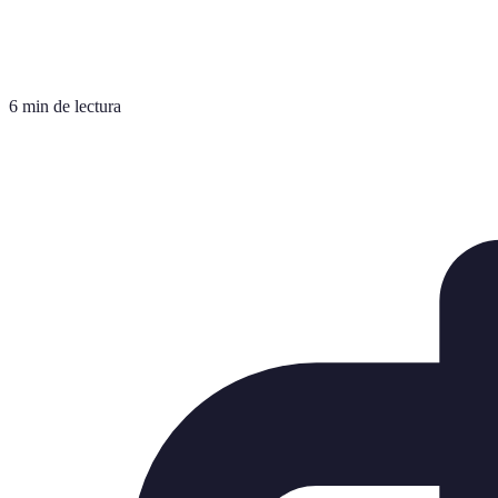
6 min de lectura