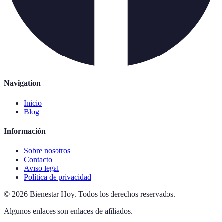
Navigation
Inicio
Blog
Información
Sobre nosotros
Contacto
Aviso legal
Política de privacidad
©
2026
Bienestar Hoy
.
Todos los derechos reservados.
Algunos enlaces son enlaces de afiliados.