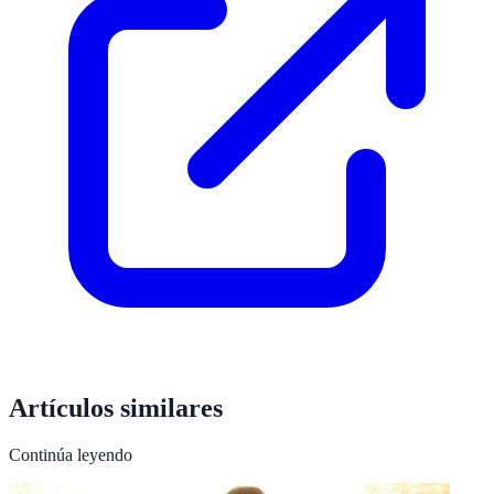
Artículos similares
Continúa leyendo