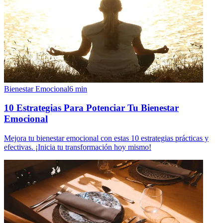
Bienestar Emocional
6
min
10 Estrategias Para Potenciar Tu Bienestar
Emocional
Mejora tu bienestar emocional con estas 10 estrategias prácticas y
efectivas. ¡Inicia tu transformación hoy mismo!