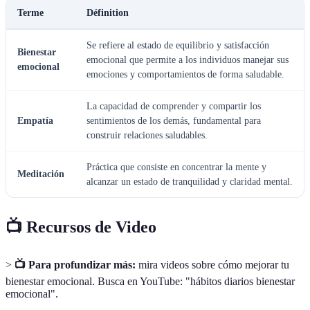
Terme
Définition
Se refiere al estado de equilibrio y satisfacción
Bienestar
emocional que permite a los individuos manejar sus
emocional
emociones y comportamientos de forma saludable.
La capacidad de comprender y compartir los
Empatía
sentimientos de los demás, fundamental para
construir relaciones saludables.
Práctica que consiste en concentrar la mente y
Meditación
alcanzar un estado de tranquilidad y claridad mental.
📺 Recursos de Video
>
📺 Para profundizar más:
mira videos sobre cómo mejorar tu
bienestar emocional. Busca en YouTube: "hábitos diarios bienestar
emocional".