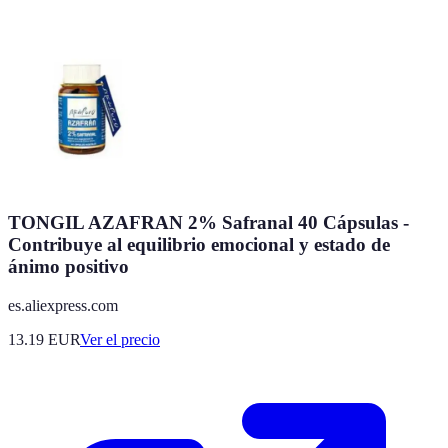
TONGIL AZAFRAN 2% Safranal 40 Cápsulas -
Contribuye al equilibrio emocional y estado de
ánimo positivo
es.aliexpress.com
13.19
EUR
Ver el precio