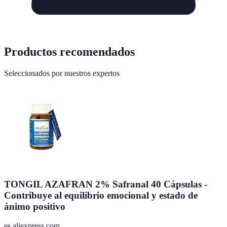
Productos recomendados
Seleccionados por nuestros expertos
TONGIL AZAFRAN 2% Safranal 40 Cápsulas -
Contribuye al equilibrio emocional y estado de
ánimo positivo
es.aliexpress.com