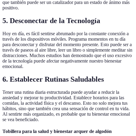
que también puede ser un catalizador para un estado de ánimo más
positivo.
5. Desconectar de la Tecnología
Hoy en día, es fácil sentirse abrumado por la constante conexión a
través de los dispositivos móviles. Programa momentos en tu día
para desconectar y disfrutar del momento presente. Esto puede ser a
través de paseos al aire libre, leer un libro o simplemente meditar sin
distracciones. Muchos estudios han demostrado que el uso excesivo
de la tecnología puede afectar negativamente nuestro bienestar
emocional.
6. Establecer Rutinas Saludables
Tener una rutina diaria estructurada puede ayudar a reducir la
ansiedad y mejorar tu productividad. Establece horarios para las
comidas, la actividad física y el descanso. Esto no solo mejora tus
hábitos, sino que también crea una sensación de control en tu vida.
Al sentirte más organizado, es probable que tu bienestar emocional
se vea beneficiado.
Tobillera para la salud y bienestar arquer de algodón