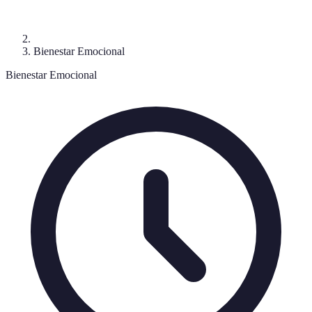
Bienestar Emocional
Bienestar Emocional