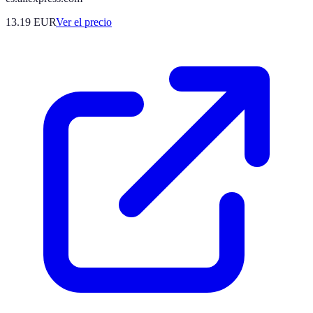
13.19
EUR
Ver el precio