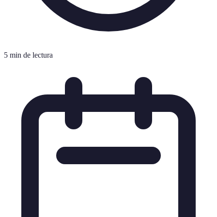
5 min de lectura