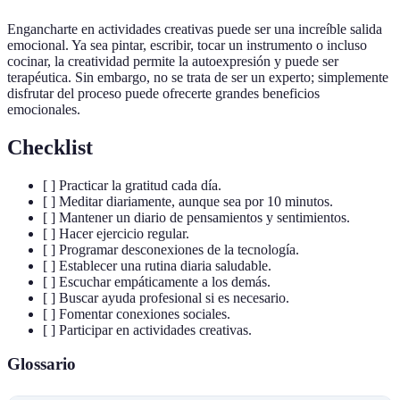
Engancharte en actividades creativas puede ser una increíble salida
emocional. Ya sea pintar, escribir, tocar un instrumento o incluso
cocinar, la creatividad permite la autoexpresión y puede ser
terapéutica. Sin embargo, no se trata de ser un experto; simplemente
disfrutar del proceso puede ofrecerte grandes beneficios
emocionales.
Checklist
[ ] Practicar la gratitud cada día.
[ ] Meditar diariamente, aunque sea por 10 minutos.
[ ] Mantener un diario de pensamientos y sentimientos.
[ ] Hacer ejercicio regular.
[ ] Programar desconexiones de la tecnología.
[ ] Establecer una rutina diaria saludable.
[ ] Escuchar empáticamente a los demás.
[ ] Buscar ayuda profesional si es necesario.
[ ] Fomentar conexiones sociales.
[ ] Participar en actividades creativas.
Glossario