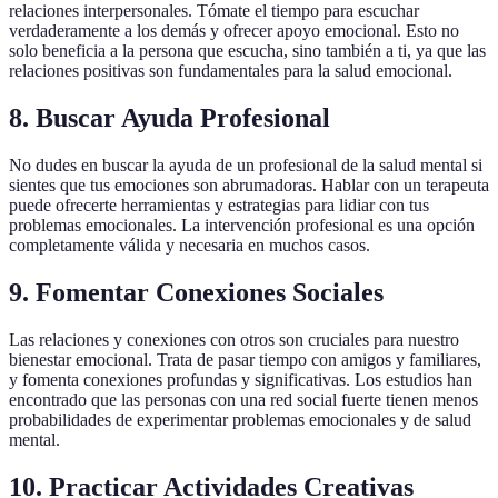
relaciones interpersonales. Tómate el tiempo para escuchar
verdaderamente a los demás y ofrecer apoyo emocional. Esto no
solo beneficia a la persona que escucha, sino también a ti, ya que las
relaciones positivas son fundamentales para la salud emocional.
8. Buscar Ayuda Profesional
No dudes en buscar la ayuda de un profesional de la salud mental si
sientes que tus emociones son abrumadoras. Hablar con un terapeuta
puede ofrecerte herramientas y estrategias para lidiar con tus
problemas emocionales. La intervención profesional es una opción
completamente válida y necesaria en muchos casos.
9. Fomentar Conexiones Sociales
Las relaciones y conexiones con otros son cruciales para nuestro
bienestar emocional. Trata de pasar tiempo con amigos y familiares,
y fomenta conexiones profundas y significativas. Los estudios han
encontrado que las personas con una red social fuerte tienen menos
probabilidades de experimentar problemas emocionales y de salud
mental.
10. Practicar Actividades Creativas