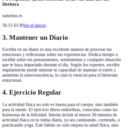
Herbora
naturitas.es
59.55
EUR
Ver el precio
3. Mantener un Diario
Escribir en un diario es una excelente manera de procesar tus
emociones y reflexionar sobre tus experiencias. Dedica tiempo a
escribir sobre tus pensamientos, sentimientos y cualquier situación
que te haya impactado durante el día. Según los expertos, escribir
regularmente puede mejorar tu capacidad de manejar el estrés y
aumentar la autoconsciencia, lo cual es esencial para el bienestar
emocional.
4. Ejercicio Regular
La actividad física no solo es buena para el cuerpo, sino también
para la mente. El ejercicio libera endorfinas, conocidas como las
hormonas de la felicidad. Intenta incluir al menos 30 minutos de
actividad física en tu rutina diaria, ya sea caminando, corriendo, o
practicando yoga. Este hábito no solo mejora tu salud física, sino