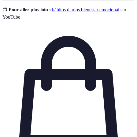
📺
Pour aller plus loin :
hábitos diarios bienestar emocional
sur
YouTube