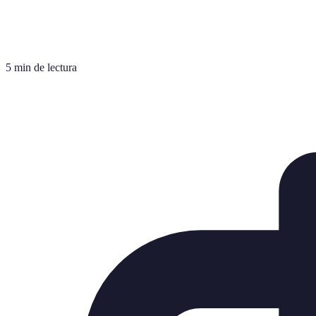
5 min de lectura