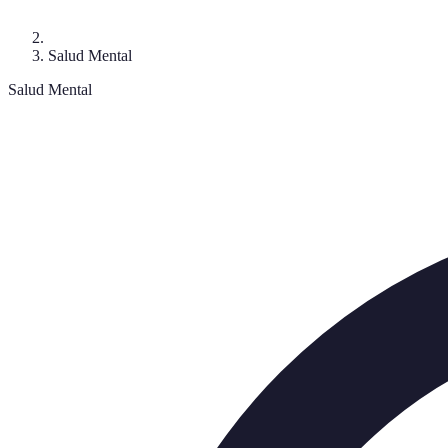
Salud Mental
Salud Mental