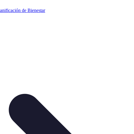
anificación de Bienestar