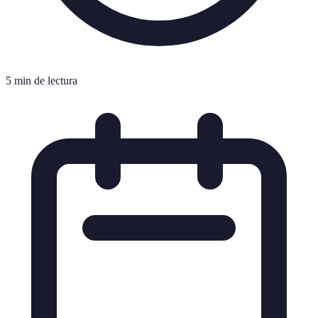
5 min de lectura