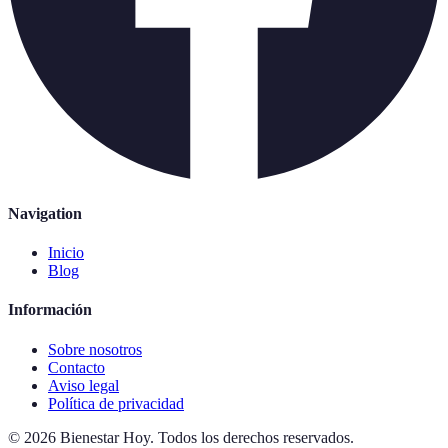
Navigation
Inicio
Blog
Información
Sobre nosotros
Contacto
Aviso legal
Política de privacidad
©
2026
Bienestar Hoy
.
Todos los derechos reservados.