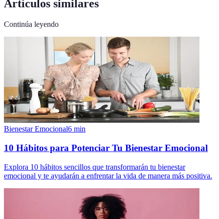
Artículos similares
Continúa leyendo
Bienestar Emocional
6
min
10 Hábitos para Potenciar Tu Bienestar Emocional
Explora 10 hábitos sencillos que transformarán tu bienestar
emocional y te ayudarán a enfrentar la vida de manera más positiva.