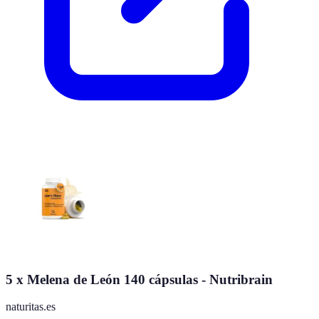
5 x Melena de León 140 cápsulas - Nutribrain
naturitas.es