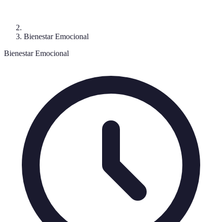
Bienestar Emocional
Bienestar Emocional