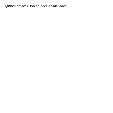
Algunos enlaces son enlaces de afiliados.