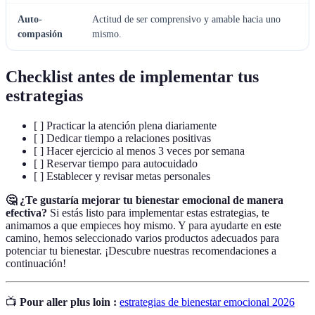
Auto-
Actitud de ser comprensivo y amable hacia uno
compasión
mismo.
Checklist antes de implementar tus
estrategias
[ ] Practicar la atención plena diariamente
[ ] Dedicar tiempo a relaciones positivas
[ ] Hacer ejercicio al menos 3 veces por semana
[ ] Reservar tiempo para autocuidado
[ ] Establecer y revisar metas personales
🤔 ¿Te gustaría mejorar tu bienestar emocional de manera
efectiva?
Si estás listo para implementar estas estrategias, te
animamos a que empieces hoy mismo. Y para ayudarte en este
camino, hemos seleccionado varios productos adecuados para
potenciar tu bienestar. ¡Descubre nuestras recomendaciones a
continuación!
📺
Pour aller plus loin :
estrategias de bienestar emocional 2026