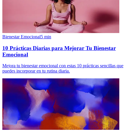
Bienestar Emocional
5
min
10 Prácticas Diarias para Mejorar Tu Bienestar
Emocional
Mejora tu bienestar emocional con estas 10 prácticas sencillas que
puedes incorporar en tu rutina diaria.