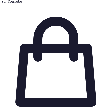
sur YouTube