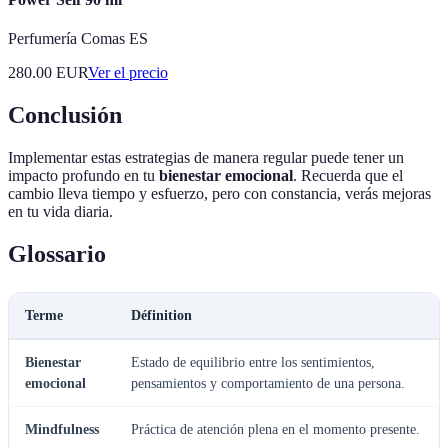
Perfumería Comas ES
280.00
EUR
Ver el precio
Conclusión
Implementar estas estrategias de manera regular puede tener un
impacto profundo en tu
bienestar emocional
. Recuerda que el
cambio lleva tiempo y esfuerzo, pero con constancia, verás mejoras
en tu vida diaria.
Glossario
Terme
Définition
Bienestar
Estado de equilibrio entre los sentimientos,
emocional
pensamientos y comportamiento de una persona.
Mindfulness
Práctica de atención plena en el momento presente.