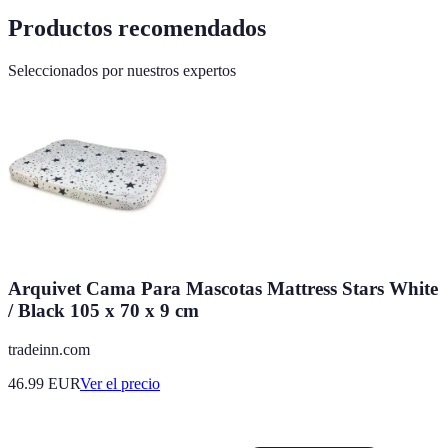
Productos recomendados
Seleccionados por nuestros expertos
Arquivet Cama Para Mascotas Mattress Stars White
/ Black 105 x 70 x 9 cm
tradeinn.com
46.99
EUR
Ver el precio