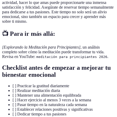
actividad, hacer lo que amas puede proporcionarte una inmensa
satisfacción y felicidad. Asegúrate de reservar tiempo semanalmente
para dedicarse a tus pasiones. Este tiempo no solo será un alivio
emocional, sino también un espacio para crecer y aprender más
sobre ti mismo.
📺 Para ir más allá:
[Explorando la Meditación para Principiantes]
, un análisis
completo sobre cómo la meditación puede transformar tu vida.
Revisa en YouTube:
.
meditación para principiantes 2026
Checklist antes de empezar a mejorar tu
bienestar emocional
[ ] Practicar la gratitud diariamente
[ ] Realizar meditación diaria
[ ] Mantener una alimentación equilibrada
[ ] Hacer ejercicio al menos 3 veces a la semana
[ ] Pasar tiempo en la naturaleza cada semana
[ ] Establecer relaciones positivas y significativas
[ ] Dedicar tiempo a tus pasiones