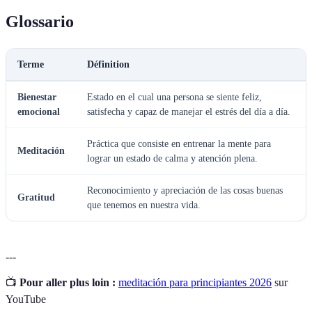
Glossario
Terme
Définition
Bienestar
Estado en el cual una persona se siente feliz,
emocional
satisfecha y capaz de manejar el estrés del día a día.
Práctica que consiste en entrenar la mente para
Meditación
lograr un estado de calma y atención plena.
Reconocimiento y apreciación de las cosas buenas
Gratitud
que tenemos en nuestra vida.
---
📺
Pour aller plus loin :
meditación para principiantes 2026
sur
YouTube