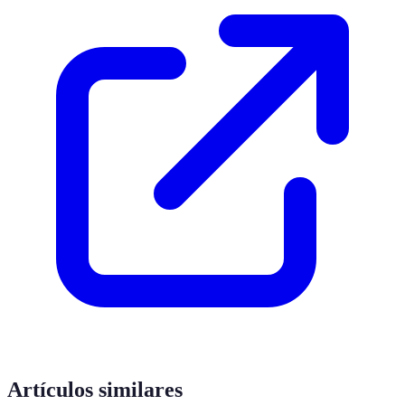
Artículos similares