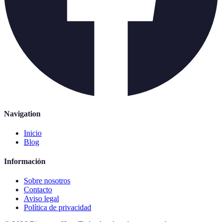
Navigation
Inicio
Blog
Información
Sobre nosotros
Contacto
Aviso legal
Política de privacidad