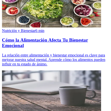
Nutrición y Bienestar
6
min
Cómo la Alimentación Afecta Tu Bienestar
Emocional
La relación entre alimentación y bienestar emocional es clave para
mejorar nuestra salud mental. Aprende cómo los alimentos pueden
influir en tu estado de ánimo.