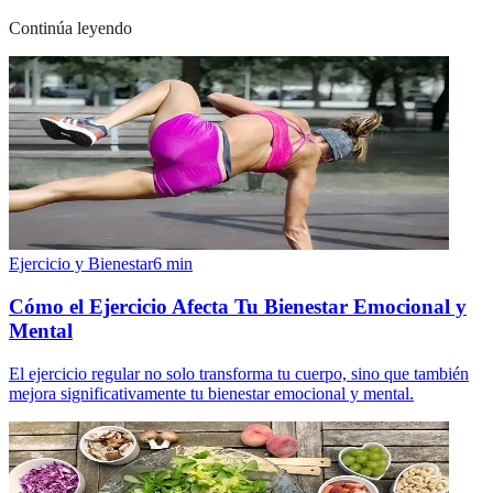
Continúa leyendo
Ejercicio y Bienestar
6
min
Cómo el Ejercicio Afecta Tu Bienestar Emocional y
Mental
El ejercicio regular no solo transforma tu cuerpo, sino que también
mejora significativamente tu bienestar emocional y mental.