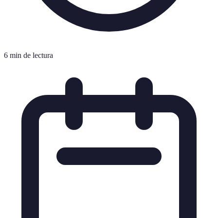
6 min de lectura