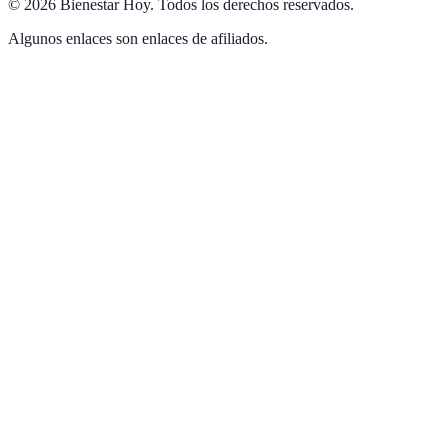
©
2026
Bienestar Hoy
.
Todos los derechos reservados.
Algunos enlaces son enlaces de afiliados.