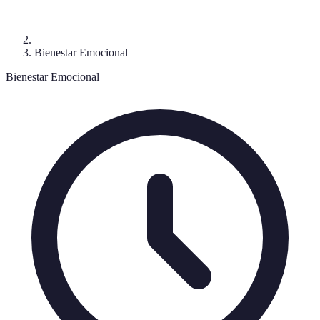
Bienestar Emocional
Bienestar Emocional