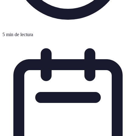
5 min de lectura