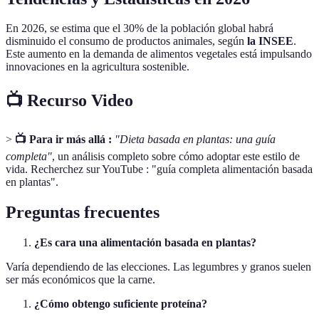
En 2026, se estima que el 30% de la población global habrá
disminuido el consumo de productos animales, según
la INSEE
.
Este aumento en la demanda de alimentos vegetales está impulsando
innovaciones en la agricultura sostenible.
📺 Recurso Video
>
📺 Para ir más allá :
"Dieta basada en plantas: una guía
completa"
, un análisis completo sobre cómo adoptar este estilo de
vida. Recherchez sur YouTube : "guía completa alimentación basada
en plantas".
Preguntas frecuentes
¿Es cara una alimentación basada en plantas?
Varía dependiendo de las elecciones. Las legumbres y granos suelen
ser más económicos que la carne.
¿Cómo obtengo suficiente proteína?