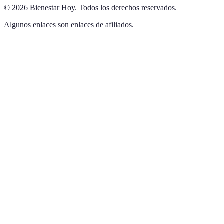
©
2026
Bienestar Hoy
.
Todos los derechos reservados.
Algunos enlaces son enlaces de afiliados.