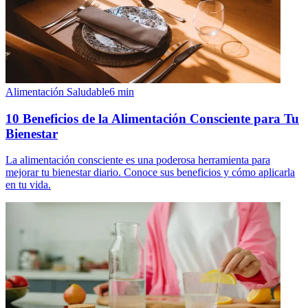
Alimentación Saludable
6
min
10 Beneficios de la Alimentación Consciente para Tu
Bienestar
La alimentación consciente es una poderosa herramienta para
mejorar tu bienestar diario. Conoce sus beneficios y cómo aplicarla
en tu vida.