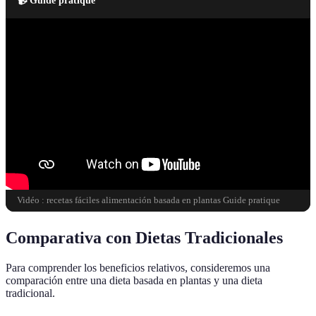
Vidéo : recetas fáciles alimentación basada en plantas Guide pratique
Comparativa con Dietas Tradicionales
Para comprender los beneficios relativos, consideremos una
comparación entre una dieta basada en plantas y una dieta
tradicional.