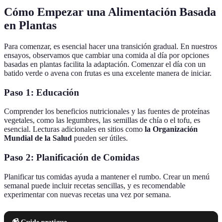
Cómo Empezar una Alimentación Basada
en Plantas
Para comenzar, es esencial hacer una transición gradual. En nuestros
ensayos, observamos que cambiar una comida al día por opciones
basadas en plantas facilita la adaptación. Comenzar el día con un
batido verde o avena con frutas es una excelente manera de iniciar.
Paso 1: Educación
Comprender los beneficios nutricionales y las fuentes de proteínas
vegetales, como las legumbres, las semillas de chía o el tofu, es
esencial. Lecturas adicionales en sitios como
la Organización
Mundial de la Salud
pueden ser útiles.
Paso 2: Planificación de Comidas
Planificar tus comidas ayuda a mantener el rumbo. Crear un menú
semanal puede incluir recetas sencillas, y es recomendable
experimentar con nuevas recetas una vez por semana.
📹 Guide pratique