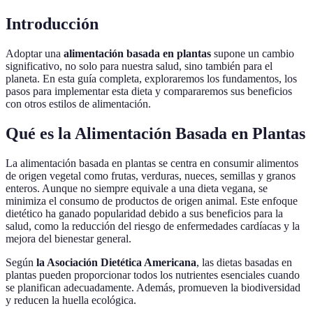
Introducción
Adoptar una
alimentación basada en plantas
supone un cambio
significativo, no solo para nuestra salud, sino también para el
planeta. En esta guía completa, exploraremos los fundamentos, los
pasos para implementar esta dieta y compararemos sus beneficios
con otros estilos de alimentación.
Qué es la Alimentación Basada en Plantas
La alimentación basada en plantas se centra en consumir alimentos
de origen vegetal como frutas, verduras, nueces, semillas y granos
enteros. Aunque no siempre equivale a una dieta vegana, se
minimiza el consumo de productos de origen animal. Este enfoque
dietético ha ganado popularidad debido a sus beneficios para la
salud, como la reducción del riesgo de enfermedades cardíacas y la
mejora del bienestar general.
Según
la Asociación Dietética Americana
, las dietas basadas en
plantas pueden proporcionar todos los nutrientes esenciales cuando
se planifican adecuadamente. Además, promueven la biodiversidad
y reducen la huella ecológica.