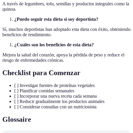
A través de legumbres, tofu, semillas y productos integrales como la
quinoa.
¿Puedo seguir esta dieta si soy deportista?
Sí, muchos deportistas han adoptado esta dieta con éxito, obteniendo
beneficios de rendimiento.
¿Cuáles son los beneficios de esta dieta?
Mejora la salud del corazón, apoya la pérdida de peso y reduce el
riesgo de enfermedades crónicas.
Checklist para Comenzar
[ ] Investigar fuentes de proteínas vegetales
[ ] Planificar comidas semanales
[ ] Incorporar una nueva receta cada semana
[ ] Reducir gradualmente los productos animales
[ ] Considerar consultas con un nutricionista
Glossaire