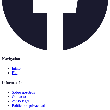
Navigation
Inicio
Blog
Información
Sobre nosotros
Contacto
Aviso legal
Política de privacidad