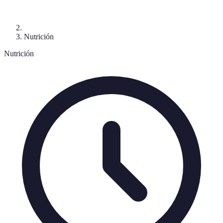
Nutrición
Nutrición