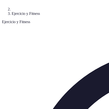
Ejercicio y Fitness
Ejercicio y Fitness