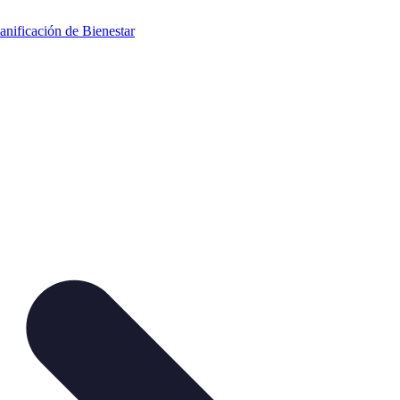
anificación de Bienestar