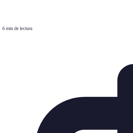
6 min de lectura