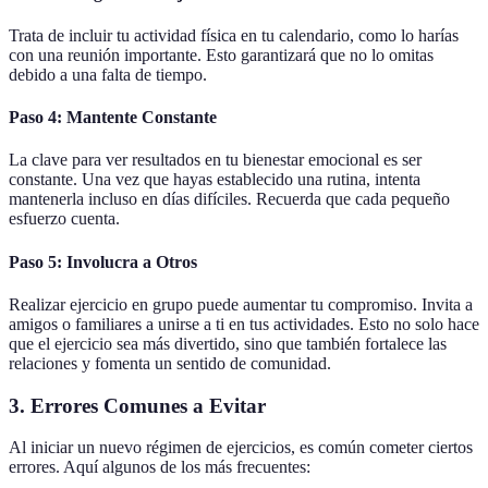
Trata de incluir tu actividad física en tu calendario, como lo harías
con una reunión importante. Esto garantizará que no lo omitas
debido a una falta de tiempo.
Paso 4: Mantente Constante
La clave para ver resultados en tu bienestar emocional es ser
constante. Una vez que hayas establecido una rutina, intenta
mantenerla incluso en días difíciles. Recuerda que cada pequeño
esfuerzo cuenta.
Paso 5: Involucra a Otros
Realizar ejercicio en grupo puede aumentar tu compromiso. Invita a
amigos o familiares a unirse a ti en tus actividades. Esto no solo hace
que el ejercicio sea más divertido, sino que también fortalece las
relaciones y fomenta un sentido de comunidad.
3. Errores Comunes a Evitar
Al iniciar un nuevo régimen de ejercicios, es común cometer ciertos
errores. Aquí algunos de los más frecuentes: