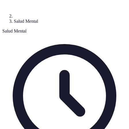
Salud Mental
Salud Mental