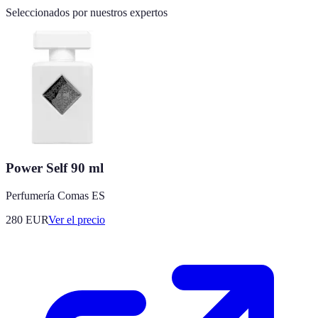
Seleccionados por nuestros expertos
Power Self 90 ml
Perfumería Comas ES
280
EUR
Ver el precio