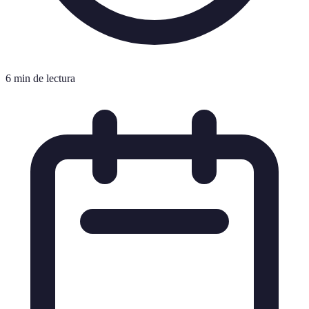
6 min de lectura