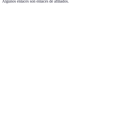
Algunos enlaces son enlaces de afiliados.