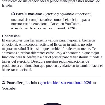
consciente de sus capacidades y puede manejar el estrés normal de
la vida.
📺 Para ir más allá:
Ejercicio y equilibrio emocional
,
una análisis completa sobre cómo el ejercicio impacta
nuestro estado emocional. Busca en YouTube:
.
ejercicio bienestar emocional 2026
Conclusión
El ejercicio es una herramienta valiosa para mejorar el bienestar
emocional. Al incorporar actividad física en tu rutina, no solo
mejoras tu salud física, sino que también fortaleces tu mente. Te
animamos a probar diferentes enfoques y a encontrar lo que mejor
funcione para ti. Atrévete a dar el primer paso y transforma tu vida a
través del ejercicio. Descubre nuestras recomendaciones de
productos a continuación que pueden ayudarte en tu camino hacia el
bienestar emocional.
📺
Pour aller plus loin :
ejercicio bienestar emocional 2026
sur
YouTube