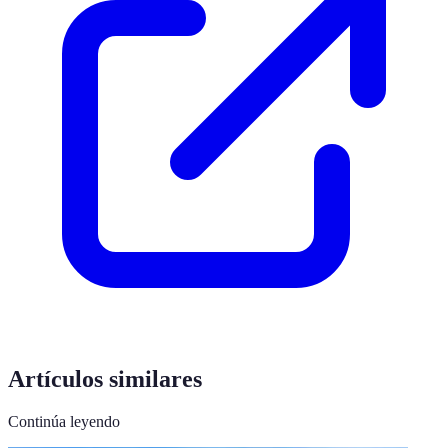
Artículos similares
Continúa leyendo