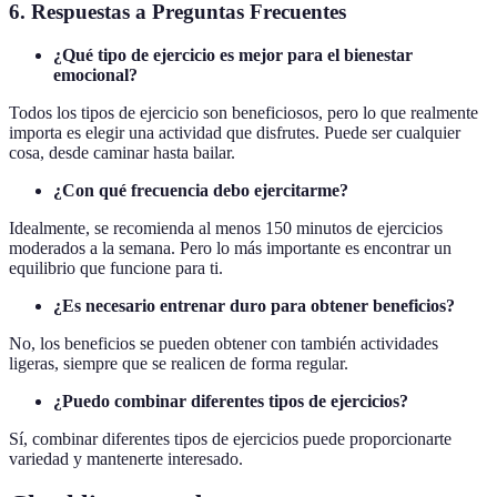
6. Respuestas a Preguntas Frecuentes
¿Qué tipo de ejercicio es mejor para el bienestar
emocional?
Todos los tipos de ejercicio son beneficiosos, pero lo que realmente
importa es elegir una actividad que disfrutes. Puede ser cualquier
cosa, desde caminar hasta bailar.
¿Con qué frecuencia debo ejercitarme?
Idealmente, se recomienda al menos 150 minutos de ejercicios
moderados a la semana. Pero lo más importante es encontrar un
equilibrio que funcione para ti.
¿Es necesario entrenar duro para obtener beneficios?
No, los beneficios se pueden obtener con también actividades
ligeras, siempre que se realicen de forma regular.
¿Puedo combinar diferentes tipos de ejercicios?
Sí, combinar diferentes tipos de ejercicios puede proporcionarte
variedad y mantenerte interesado.