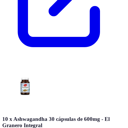
10 x Ashwagandha 30 cápsulas de 600mg - El
Granero Integral