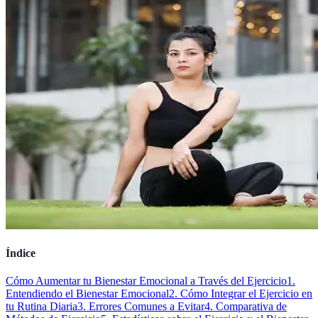
Índice
Cómo Aumentar tu Bienestar Emocional a Través del Ejercicio
1.
Entendiendo el Bienestar Emocional
2. Cómo Integrar el Ejercicio en
tu Rutina Diaria
3. Errores Comunes a Evitar
4. Comparativa de