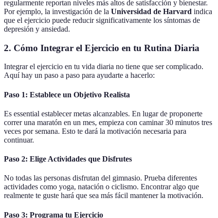
regularmente reportan niveles más altos de satisfacción y bienestar.
Por ejemplo, la investigación de la
Universidad de Harvard
indica
que el ejercicio puede reducir significativamente los síntomas de
depresión y ansiedad.
2. Cómo Integrar el Ejercicio en tu Rutina Diaria
Integrar el ejercicio en tu vida diaria no tiene que ser complicado.
Aquí hay un paso a paso para ayudarte a hacerlo:
Paso 1: Establece un Objetivo Realista
Es essential establecer metas alcanzables. En lugar de proponerte
correr una maratón en un mes, empieza con caminar 30 minutos tres
veces por semana. Esto te dará la motivación necesaria para
continuar.
Paso 2: Elige Actividades que Disfrutes
No todas las personas disfrutan del gimnasio. Prueba diferentes
actividades como yoga, natación o ciclismo. Encontrar algo que
realmente te guste hará que sea más fácil mantener la motivación.
Paso 3: Programa tu Ejercicio