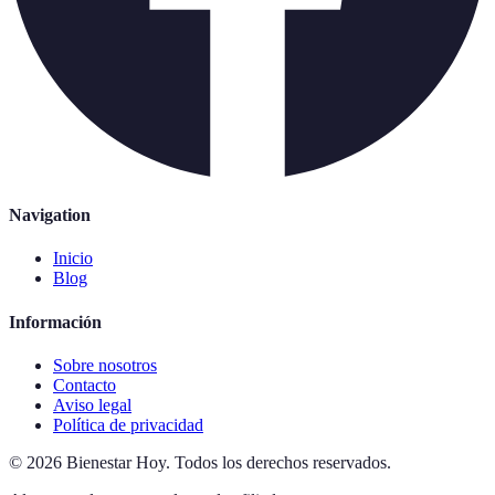
Navigation
Inicio
Blog
Información
Sobre nosotros
Contacto
Aviso legal
Política de privacidad
©
2026
Bienestar Hoy
.
Todos los derechos reservados.