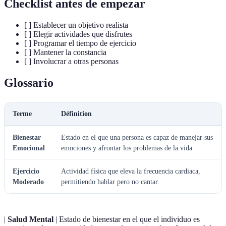
Checklist antes de empezar
[ ] Establecer un objetivo realista
[ ] Elegir actividades que disfrutes
[ ] Programar el tiempo de ejercicio
[ ] Mantener la constancia
[ ] Involucrar a otras personas
Glossario
Terme
Définition
Bienestar
Estado en el que una persona es capaz de manejar sus
Emocional
emociones y afrontar los problemas de la vida.
Ejercicio
Actividad física que eleva la frecuencia cardiaca,
Moderado
permitiendo hablar pero no cantar.
|
Salud Mental
| Estado de bienestar en el que el individuo es