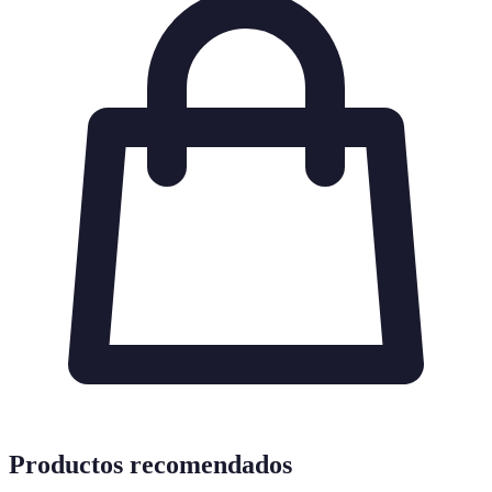
Productos recomendados