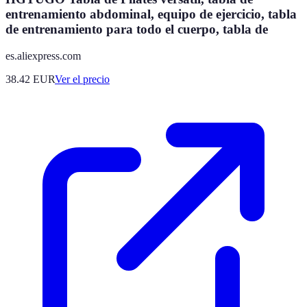
entrenamiento abdominal, equipo de ejercicio, tabla
de entrenamiento para todo el cuerpo, tabla de
es.aliexpress.com
38.42
EUR
Ver el precio