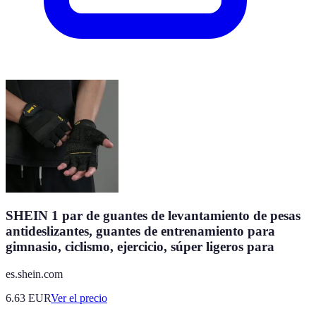
SHEIN 1 par de guantes de levantamiento de pesas
antideslizantes, guantes de entrenamiento para
gimnasio, ciclismo, ejercicio, súper ligeros para
es.shein.com
6.63
EUR
Ver el precio