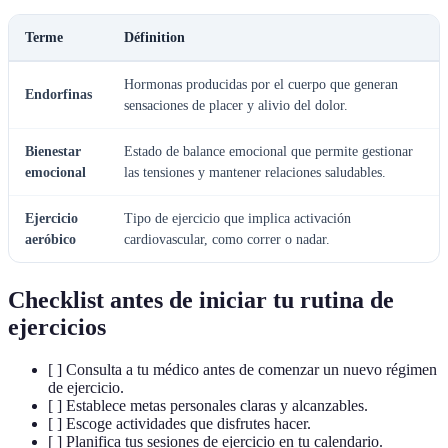
Terme
Définition
Hormonas producidas por el cuerpo que generan
Endorfinas
sensaciones de placer y alivio del dolor.
Bienestar
Estado de balance emocional que permite gestionar
emocional
las tensiones y mantener relaciones saludables.
Ejercicio
Tipo de ejercicio que implica activación
aeróbico
cardiovascular, como correr o nadar.
Checklist antes de iniciar tu rutina de
ejercicios
[ ] Consulta a tu médico antes de comenzar un nuevo régimen
de ejercicio.
[ ] Establece metas personales claras y alcanzables.
[ ] Escoge actividades que disfrutes hacer.
[ ] Planifica tus sesiones de ejercicio en tu calendario.