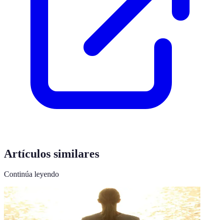
Artículos similares
Continúa leyendo