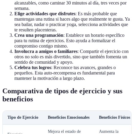
alcanzables, como caminar 30 minutos al día, tres veces por
semana.
Elige actividades que disfrutes
: Es más probable que
mantengas una rutina si haces algo que realmente te gusta. Ya
sea bailar, nadar o practicar yoga, selecciona actividades que
te resulten placenteras.
Crea una programación
: Establece un horario específico
para tu rutina de ejercicios. Esto ayuda a formalizar el
compromiso contigo mismo.
Involucra a amigos o familiares
: Compartir el ejercicio con
otros no solo es más divertido, sino que también fomenta un
sentido de comunidad y apoyo.
Celebra tus logros
: Reconoce tus avances, grandes o
pequeños. Esta auto-recompensa es fundamental para
mantener la motivación a largo plazo.
Comparativa de tipos de ejercicio y sus
beneficios
Tipo de Ejercicio
Beneficios Emocionales
Beneficios Físicos
Mejora el estado de
Aumenta la