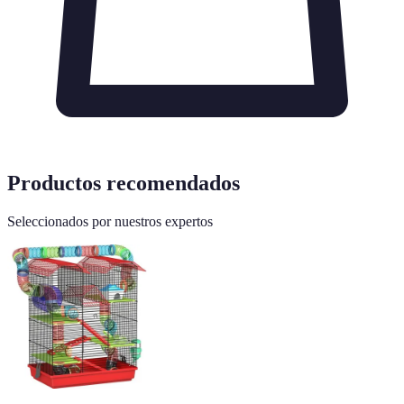
Productos recomendados
Seleccionados por nuestros expertos