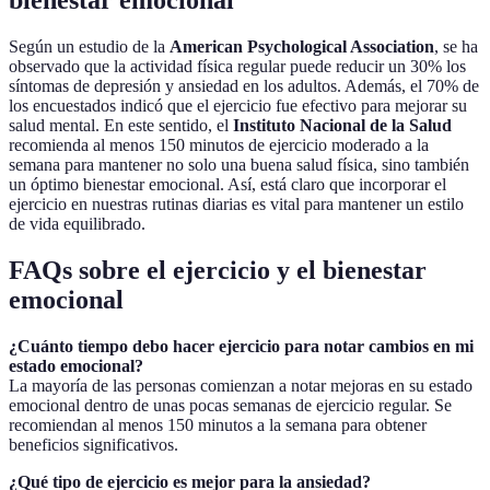
bienestar emocional
Según un estudio de la
American Psychological Association
, se ha
observado que la actividad física regular puede reducir un 30% los
síntomas de depresión y ansiedad en los adultos. Además, el 70% de
los encuestados indicó que el ejercicio fue efectivo para mejorar su
salud mental. En este sentido, el
Instituto Nacional de la Salud
recomienda al menos 150 minutos de ejercicio moderado a la
semana para mantener no solo una buena salud física, sino también
un óptimo bienestar emocional. Así, está claro que incorporar el
ejercicio en nuestras rutinas diarias es vital para mantener un estilo
de vida equilibrado.
FAQs sobre el ejercicio y el bienestar
emocional
¿Cuánto tiempo debo hacer ejercicio para notar cambios en mi
estado emocional?
La mayoría de las personas comienzan a notar mejoras en su estado
emocional dentro de unas pocas semanas de ejercicio regular. Se
recomiendan al menos 150 minutos a la semana para obtener
beneficios significativos.
¿Qué tipo de ejercicio es mejor para la ansiedad?