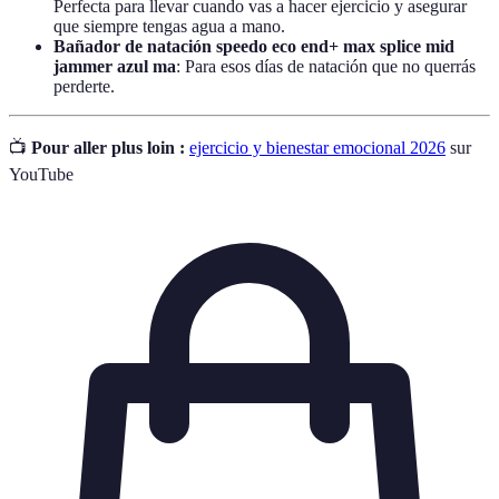
Perfecta para llevar cuando vas a hacer ejercicio y asegurar
que siempre tengas agua a mano.
Bañador de natación speedo eco end+ max splice mid
jammer azul ma
: Para esos días de natación que no querrás
perderte.
📺
Pour aller plus loin :
ejercicio y bienestar emocional 2026
sur
YouTube