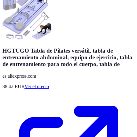
HGTUGO Tabla de Pilates versátil, tabla de
entrenamiento abdominal, equipo de ejercicio, tabla
de entrenamiento para todo el cuerpo, tabla de
es.aliexpress.com
38.42
EUR
Ver el precio