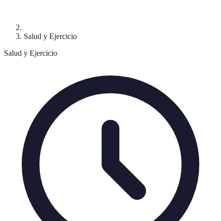
Salud y Ejercicio
Salud y Ejercicio