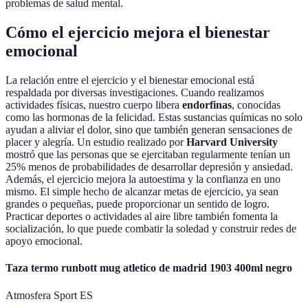
problemas de salud mental.
Cómo el ejercicio mejora el bienestar
emocional
La relación entre el ejercicio y el bienestar emocional está
respaldada por diversas investigaciones. Cuando realizamos
actividades físicas, nuestro cuerpo libera
endorfinas
, conocidas
como las hormonas de la felicidad. Estas sustancias químicas no solo
ayudan a aliviar el dolor, sino que también generan sensaciones de
placer y alegría. Un estudio realizado por
Harvard University
mostró que las personas que se ejercitaban regularmente tenían un
25% menos de probabilidades de desarrollar depresión y ansiedad.
Además, el ejercicio mejora la autoestima y la confianza en uno
mismo. El simple hecho de alcanzar metas de ejercicio, ya sean
grandes o pequeñas, puede proporcionar un sentido de logro.
Practicar deportes o actividades al aire libre también fomenta la
socialización, lo que puede combatir la soledad y construir redes de
apoyo emocional.
Taza termo runbott mug atletico de madrid 1903 400ml negro
Atmosfera Sport ES