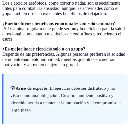
Los ejercicios aeróbicos, como correr o nadar, son especialmente
útiles para combatir la ansiedad, aunque las actividades como el
yoga también ofrecen excelentes beneficios de relajación.
¿Puedo obtener beneficios emocionales con solo caminar?
¡Sí! Caminar regularmente puede ser muy beneficioso para la salud
emocional, aumentando tus niveles de endorfinas y reduciendo el
estrés.
¿Es mejor hacer ejercicio solo o en grupo?
Depende de tus preferencias. Algunas personas prefieren la soledad
de un entrenamiento individual, mientras que otras encuentran
motivación y apoyo en el ejercicio grupal.
💡 Aviso de experto:
El ejercicio debe ser disfrutado y no
visto como una obligación. Crear un ambiente positivo y
divertido ayuda a mantener la motivación y el compromiso a
largo plazo.