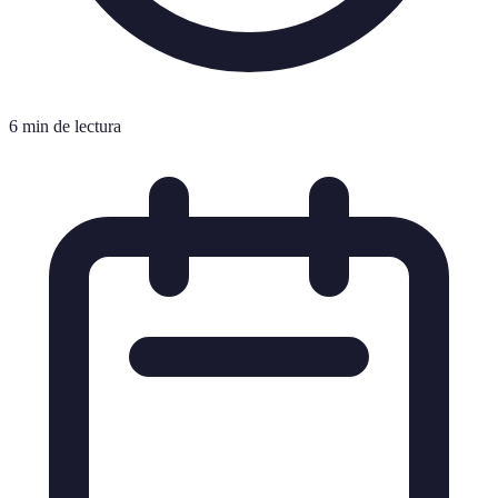
6 min de lectura