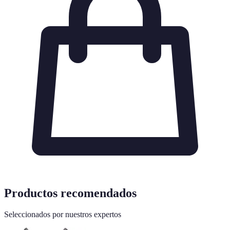
Productos recomendados
Seleccionados por nuestros expertos