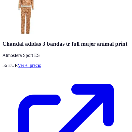
Chandal adidas 3 bandas tr full mujer animal print
Atmosfera Sport ES
56
EUR
Ver el precio