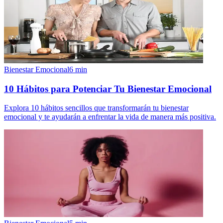
Bienestar Emocional
6
min
10 Hábitos para Potenciar Tu Bienestar Emocional
Explora 10 hábitos sencillos que transformarán tu bienestar
emocional y te ayudarán a enfrentar la vida de manera más positiva.