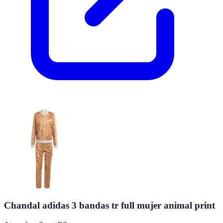
Chandal adidas 3 bandas tr full mujer animal print