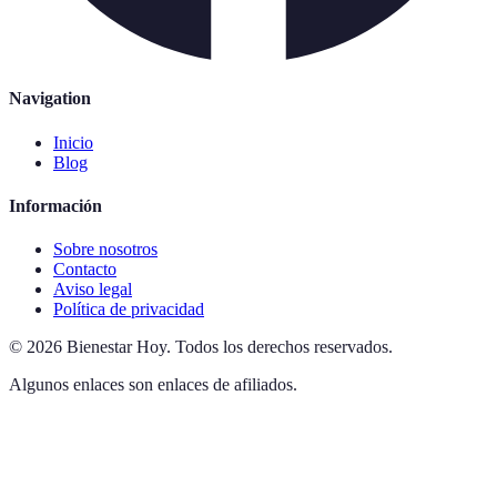
Navigation
Inicio
Blog
Información
Sobre nosotros
Contacto
Aviso legal
Política de privacidad
©
2026
Bienestar Hoy
.
Todos los derechos reservados.
Algunos enlaces son enlaces de afiliados.