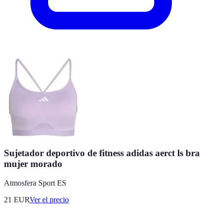
Sujetador deportivo de fitness adidas aerct ls bra
mujer morado
Atmosfera Sport ES
21
EUR
Ver el precio