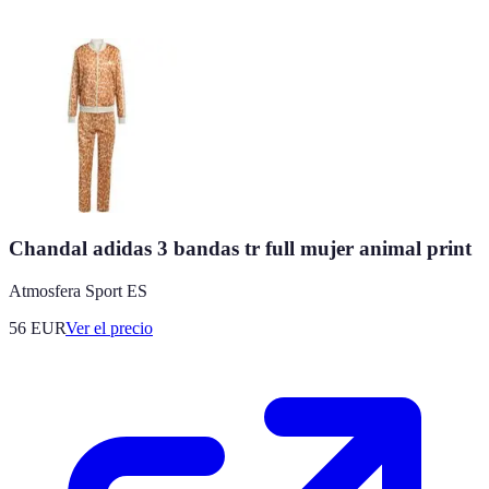
Chandal adidas 3 bandas tr full mujer animal print
Atmosfera Sport ES
56
EUR
Ver el precio