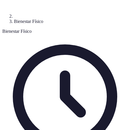
Bienestar Físico
Bienestar Físico