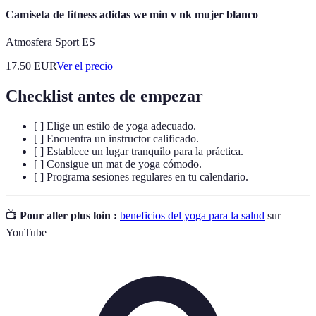
Camiseta de fitness adidas we min v nk mujer blanco
Atmosfera Sport ES
17.50
EUR
Ver el precio
Checklist antes de empezar
[ ] Elige un estilo de yoga adecuado.
[ ] Encuentra un instructor calificado.
[ ] Establece un lugar tranquilo para la práctica.
[ ] Consigue un mat de yoga cómodo.
[ ] Programa sesiones regulares en tu calendario.
📺
Pour aller plus loin :
beneficios del yoga para la salud
sur
YouTube