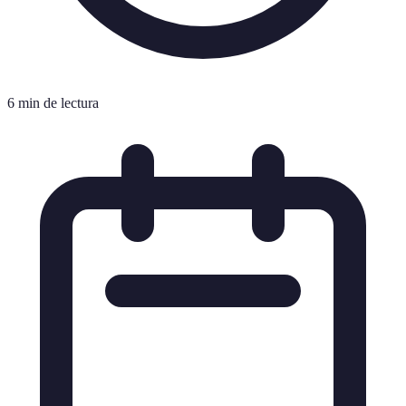
6 min de lectura