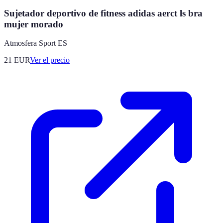
Sujetador deportivo de fitness adidas aerct ls bra
mujer morado
Atmosfera Sport ES
21
EUR
Ver el precio