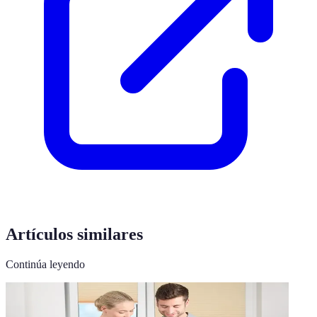
Artículos similares
Continúa leyendo