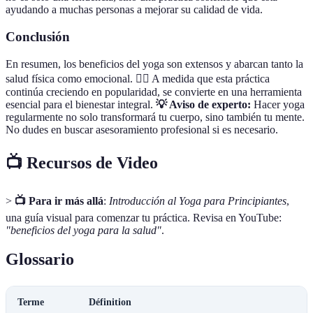
ayudando a muchas personas a mejorar su calidad de vida.
Conclusión
En resumen, los beneficios del yoga son extensos y abarcan tanto la
salud física como emocional. 🧘‍♂️ A medida que esta práctica
continúa creciendo en popularidad, se convierte en una herramienta
esencial para el bienestar integral.
💡 Aviso de experto:
Hacer yoga
regularmente no solo transformará tu cuerpo, sino también tu mente.
No dudes en buscar asesoramiento profesional si es necesario.
📺 Recursos de Video
>
📺 Para ir más allá
:
Introducción al Yoga para Principiantes
,
una guía visual para comenzar tu práctica. Revisa en YouTube:
"beneficios del yoga para la salud"
.
Glossario
Terme
Définition