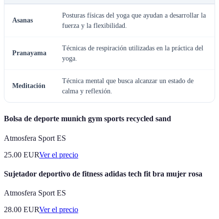
Posturas físicas del yoga que ayudan a desarrollar la
Asanas
fuerza y la flexibilidad.
Técnicas de respiración utilizadas en la práctica del
Pranayama
yoga.
Técnica mental que busca alcanzar un estado de
Meditación
calma y reflexión.
Bolsa de deporte munich gym sports recycled sand
Atmosfera Sport ES
25.00
EUR
Ver el precio
Sujetador deportivo de fitness adidas tech fit bra mujer rosa
Atmosfera Sport ES
28.00
EUR
Ver el precio