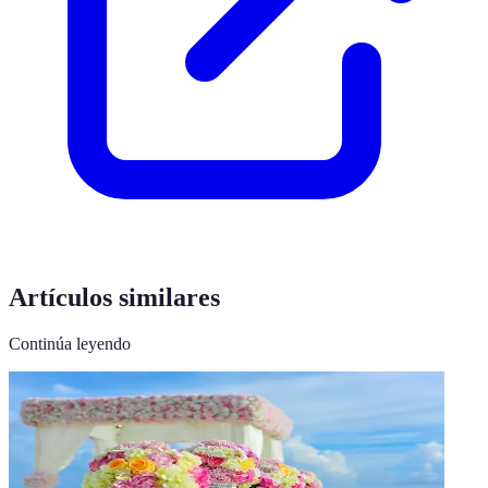
Artículos similares
Continúa leyendo