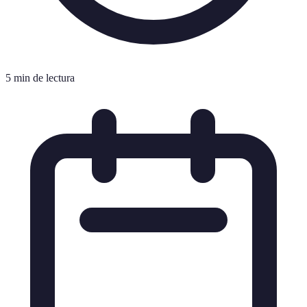
5 min de lectura