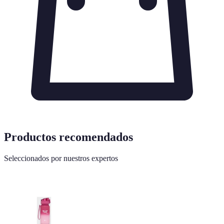
Productos recomendados
Seleccionados por nuestros expertos