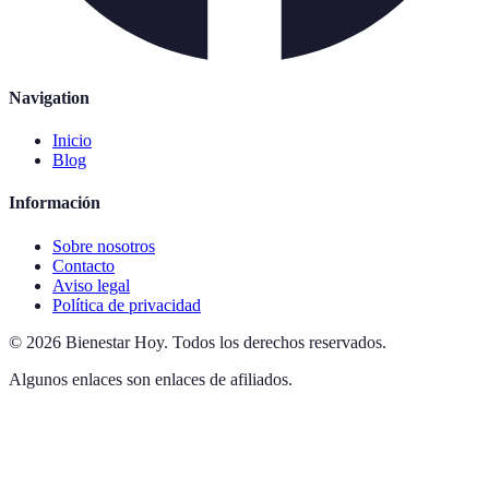
Navigation
Inicio
Blog
Información
Sobre nosotros
Contacto
Aviso legal
Política de privacidad
©
2026
Bienestar Hoy
.
Todos los derechos reservados.
Algunos enlaces son enlaces de afiliados.