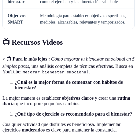
bienestar
como el ejercicio y la alimentación saludable.
Objetivos
Metodología para establecer objetivos específicos,
SMART
medibles, alcanzables, relevantes y temporizados.
📺 Recursos Videos
>
📺 Para ir más lejos :
Cómo mejorar tu bienestar emocional en 5
simples pasos
, una análisis completa de técnicas efectivas. Busca en
YouTube:
.
mejorar bienestar emocional
¿Cuál es la mejor forma de comenzar con hábitos de
bienestar?
La mejor manera es establecer
objetivos claros
y crear una
rutina
diaria
que incorpore pequeños cambios.
¿Qué tipo de ejercicio es recomendado para el bienestar?
Cualquier actividad que disfrutes es beneficiosa. Implementar
ejercicios
moderados
es clave para mantener la constancia.