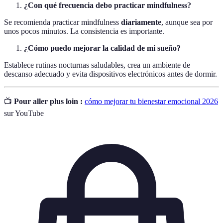
¿Con qué frecuencia debo practicar mindfulness?
Se recomienda practicar mindfulness
diariamente
, aunque sea por
unos pocos minutos. La consistencia es importante.
¿Cómo puedo mejorar la calidad de mi sueño?
Establece rutinas nocturnas saludables, crea un ambiente de
descanso adecuado y evita dispositivos electrónicos antes de dormir.
📺
Pour aller plus loin :
cómo mejorar tu bienestar emocional 2026
sur YouTube