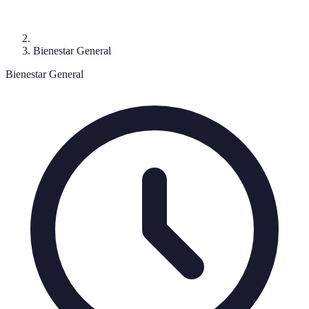
Bienestar General
Bienestar General