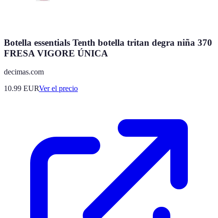
Botella essentials Tenth botella tritan degra niña 370
FRESA VIGORE ÚNICA
decimas.com
10.99
EUR
Ver el precio