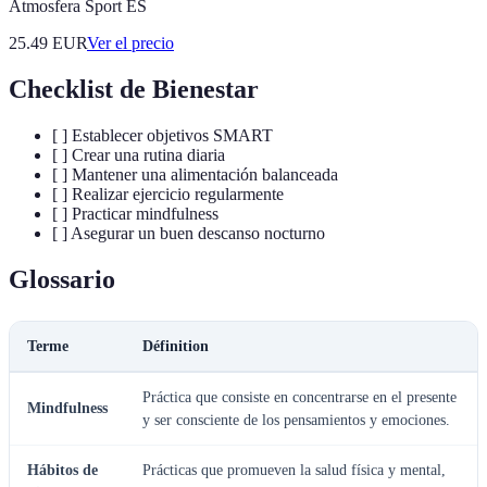
Atmosfera Sport ES
25.49
EUR
Ver el precio
Checklist de Bienestar
[ ] Establecer objetivos SMART
[ ] Crear una rutina diaria
[ ] Mantener una alimentación balanceada
[ ] Realizar ejercicio regularmente
[ ] Practicar mindfulness
[ ] Asegurar un buen descanso nocturno
Glossario
Terme
Définition
Práctica que consiste en concentrarse en el presente
Mindfulness
y ser consciente de los pensamientos y emociones.
Hábitos de
Prácticas que promueven la salud física y mental,