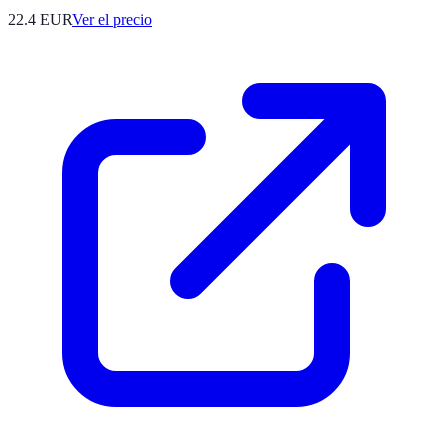
22.4
EUR
Ver el precio