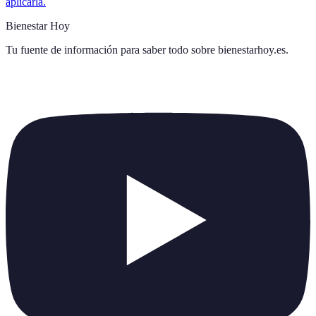
aplicarla.
Bienestar Hoy
Tu fuente de información para saber todo sobre
bienestarhoy.es
.