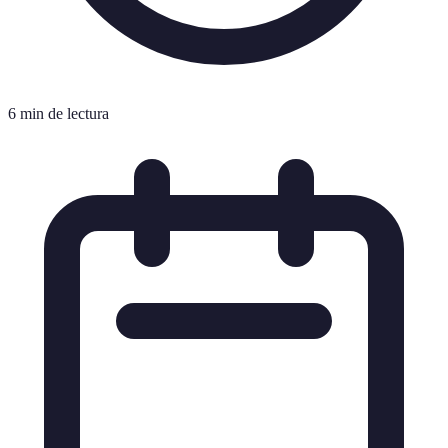
6 min de lectura