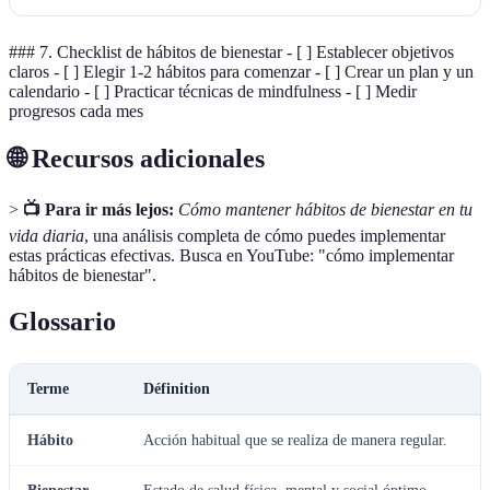
### 7. Checklist de hábitos de bienestar - [ ] Establecer objetivos
claros - [ ] Elegir 1-2 hábitos para comenzar - [ ] Crear un plan y un
calendario - [ ] Practicar técnicas de mindfulness - [ ] Medir
progresos cada mes
🌐 Recursos adicionales
>
📺 Para ir más lejos:
Cómo mantener hábitos de bienestar en tu
vida diaria
, una análisis completa de cómo puedes implementar
estas prácticas efectivas. Busca en YouTube: "cómo implementar
hábitos de bienestar".
Glossario
Terme
Définition
Hábito
Acción habitual que se realiza de manera regular.