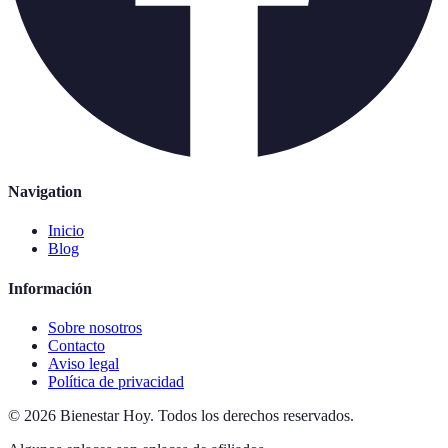
Navigation
Inicio
Blog
Información
Sobre nosotros
Contacto
Aviso legal
Política de privacidad
©
2026
Bienestar Hoy
.
Todos los derechos reservados.