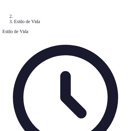
Estilo de Vida
Estilo de Vida