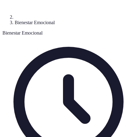
Bienestar Emocional
Bienestar Emocional