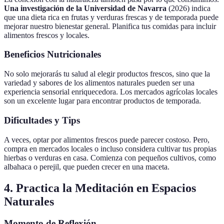
Una investigación de la Universidad de Navarra
(2026) indica
que una dieta rica en frutas y verduras frescas y de temporada puede
mejorar nuestro bienestar general. Planifica tus comidas para incluir
alimentos frescos y locales.
Beneficios Nutricionales
No solo mejorarás tu salud al elegir productos frescos, sino que la
variedad y sabores de los alimentos naturales pueden ser una
experiencia sensorial enriquecedora. Los mercados agrícolas locales
son un excelente lugar para encontrar productos de temporada.
Dificultades y Tips
A veces, optar por alimentos frescos puede parecer costoso. Pero,
compra en mercados locales o incluso considera cultivar tus propias
hierbas o verduras en casa. Comienza con pequeños cultivos, como
albahaca o perejil, que pueden crecer en una maceta.
4. Practica la Meditación en Espacios
Naturales
Momento de Reflexión