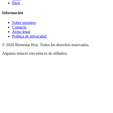
Blog
Información
Sobre nosotros
Contacto
Aviso legal
Política de privacidad
©
2026
Bienestar Hoy
.
Todos los derechos reservados.
Algunos enlaces son enlaces de afiliados.