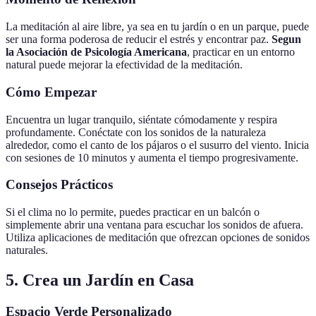
La meditación al aire libre, ya sea en tu jardín o en un parque, puede
ser una forma poderosa de reducir el estrés y encontrar paz.
Segun
la Asociación de Psicología Americana
, practicar en un entorno
natural puede mejorar la efectividad de la meditación.
Cómo Empezar
Encuentra un lugar tranquilo, siéntate cómodamente y respira
profundamente. Conéctate con los sonidos de la naturaleza
alrededor, como el canto de los pájaros o el susurro del viento. Inicia
con sesiones de 10 minutos y aumenta el tiempo progresivamente.
Consejos Prácticos
Si el clima no lo permite, puedes practicar en un balcón o
simplemente abrir una ventana para escuchar los sonidos de afuera.
Utiliza aplicaciones de meditación que ofrezcan opciones de sonidos
naturales.
5. Crea un Jardín en Casa
Espacio Verde Personalizado