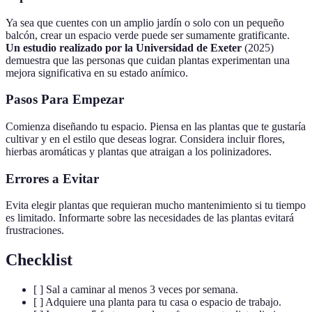
Ya sea que cuentes con un amplio jardín o solo con un pequeño
balcón, crear un espacio verde puede ser sumamente gratificante.
Un estudio realizado por la Universidad de Exeter
(2025)
demuestra que las personas que cuidan plantas experimentan una
mejora significativa en su estado anímico.
Pasos Para Empezar
Comienza diseñando tu espacio. Piensa en las plantas que te gustaría
cultivar y en el estilo que deseas lograr. Considera incluir flores,
hierbas aromáticas y plantas que atraigan a los polinizadores.
Errores a Evitar
Evita elegir plantas que requieran mucho mantenimiento si tu tiempo
es limitado. Informarte sobre las necesidades de las plantas evitará
frustraciones.
Checklist
[ ] Sal a caminar al menos 3 veces por semana.
[ ] Adquiere una planta para tu casa o espacio de trabajo.