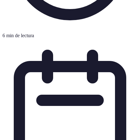
6 min de lectura