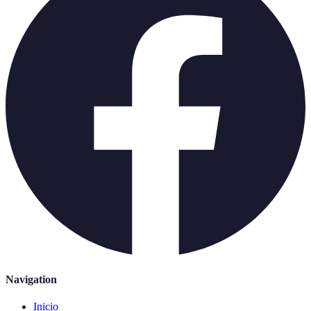
Navigation
Inicio