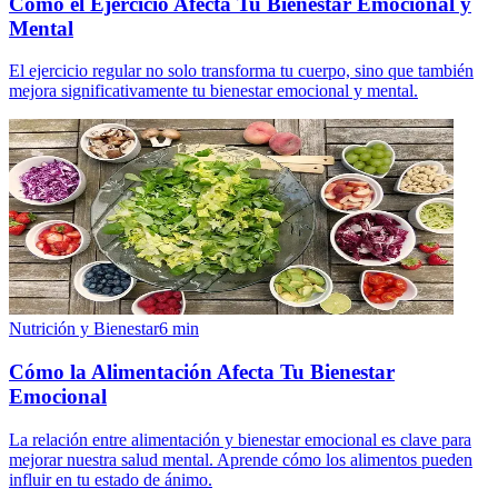
Cómo el Ejercicio Afecta Tu Bienestar Emocional y
Mental
El ejercicio regular no solo transforma tu cuerpo, sino que también
mejora significativamente tu bienestar emocional y mental.
Nutrición y Bienestar
6
min
Cómo la Alimentación Afecta Tu Bienestar
Emocional
La relación entre alimentación y bienestar emocional es clave para
mejorar nuestra salud mental. Aprende cómo los alimentos pueden
influir en tu estado de ánimo.