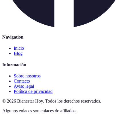
Navigation
Inicio
Blog
Información
Sobre nosotros
Contacto
Aviso legal
Política de privacidad
©
2026
Bienestar Hoy
.
Todos los derechos reservados.
Algunos enlaces son enlaces de afiliados.