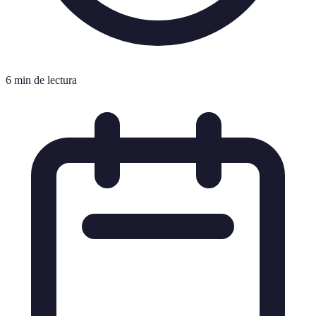
6 min de lectura