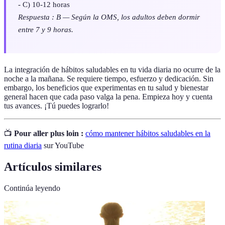
- C) 10-12 horas
Respuesta : B — Según la OMS, los adultos deben dormir
entre 7 y 9 horas.
La integración de hábitos saludables en tu vida diaria no ocurre de la
noche a la mañana. Se requiere tiempo, esfuerzo y dedicación. Sin
embargo, los beneficios que experimentas en tu salud y bienestar
general hacen que cada paso valga la pena. Empieza hoy y cuenta
tus avances. ¡Tú puedes lograrlo!
📺
Pour aller plus loin :
cómo mantener hábitos saludables en la
rutina diaria
sur YouTube
Artículos similares
Continúa leyendo