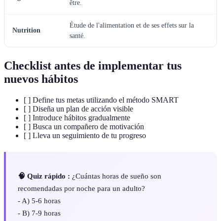
être.
Étude de l'alimentation et de ses effets sur la
Nutrition
santé.
Checklist antes de implementar tus
nuevos hábitos
[ ] Define tus metas utilizando el método SMART
[ ] Diseña un plan de acción visible
[ ] Introduce hábitos gradualmente
[ ] Busca un compañero de motivación
[ ] Lleva un seguimiento de tu progreso
🧠 Quiz rápido :
¿Cuántas horas de sueño son
recomendadas por noche para un adulto?
- A) 5-6 horas
- B) 7-9 horas