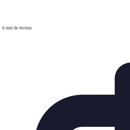
6 min de lectura