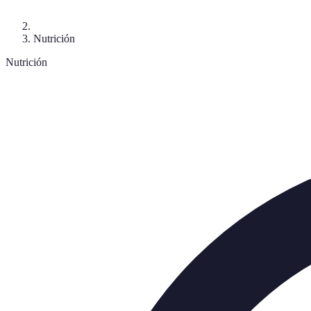
Nutrición
Nutrición