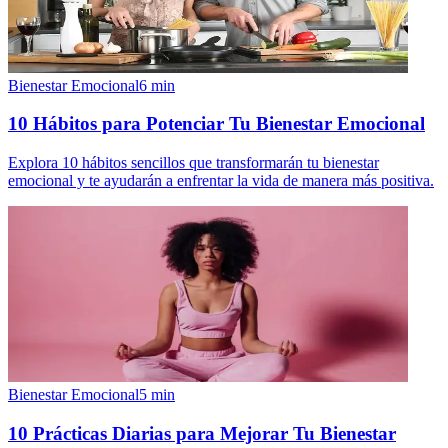
Bienestar Emocional
6
min
10 Hábitos para Potenciar Tu Bienestar Emocional
Explora 10 hábitos sencillos que transformarán tu bienestar
emocional y te ayudarán a enfrentar la vida de manera más positiva.
Bienestar Emocional
5
min
10 Prácticas Diarias para Mejorar Tu Bienestar