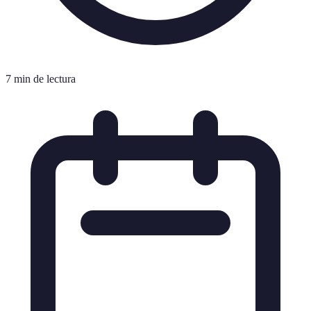
7 min de lectura