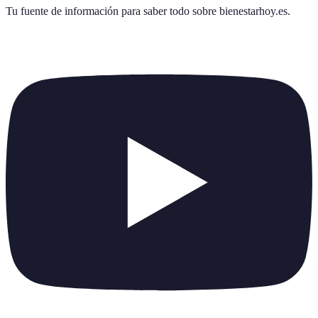
Tu fuente de información para saber todo sobre
bienestarhoy.es
.