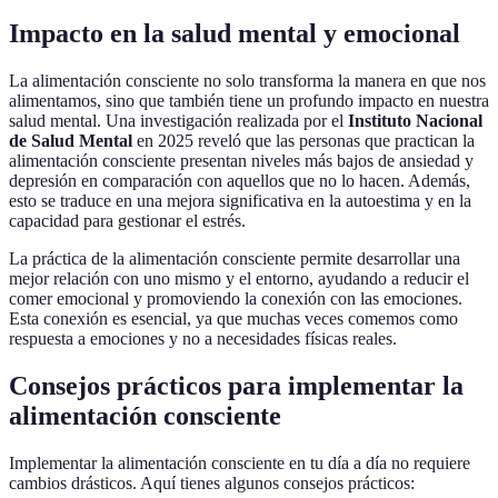
Impacto en la salud mental y emocional
La alimentación consciente no solo transforma la manera en que nos
alimentamos, sino que también tiene un profundo impacto en nuestra
salud mental. Una investigación realizada por el
Instituto Nacional
de Salud Mental
en 2025 reveló que las personas que practican la
alimentación consciente presentan niveles más bajos de ansiedad y
depresión en comparación con aquellos que no lo hacen. Además,
esto se traduce en una mejora significativa en la autoestima y en la
capacidad para gestionar el estrés.
La práctica de la alimentación consciente permite desarrollar una
mejor relación con uno mismo y el entorno, ayudando a reducir el
comer emocional y promoviendo la conexión con las emociones.
Esta conexión es esencial, ya que muchas veces comemos como
respuesta a emociones y no a necesidades físicas reales.
Consejos prácticos para implementar la
alimentación consciente
Implementar la alimentación consciente en tu día a día no requiere
cambios drásticos. Aquí tienes algunos consejos prácticos: