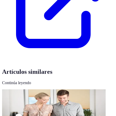
Artículos similares
Continúa leyendo