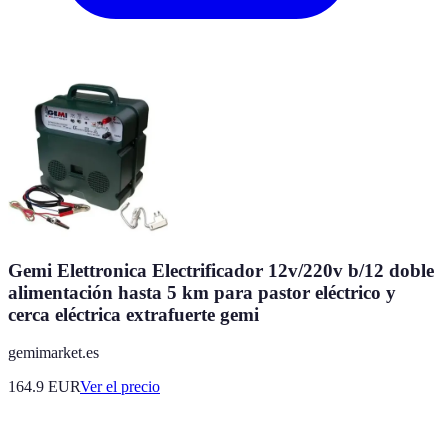
Gemi Elettronica Electrificador 12v/220v b/12 doble
alimentación hasta 5 km para pastor eléctrico y
cerca eléctrica extrafuerte gemi
gemimarket.es
164.9
EUR
Ver el precio