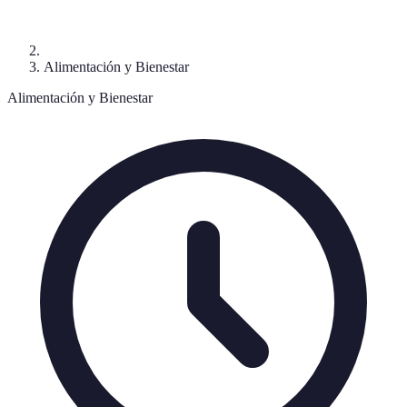
Alimentación y Bienestar
Alimentación y Bienestar