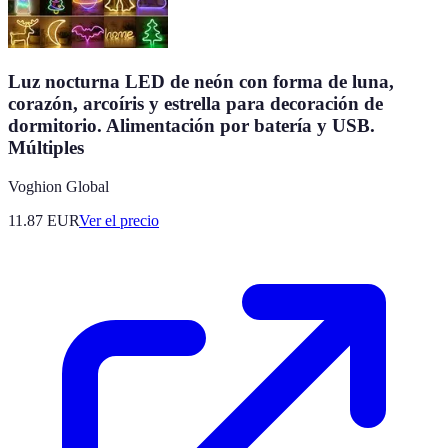
Luz nocturna LED de neón con forma de luna,
corazón, arcoíris y estrella para decoración de
dormitorio. Alimentación por batería y USB.
Múltiples
Voghion Global
11.87
EUR
Ver el precio