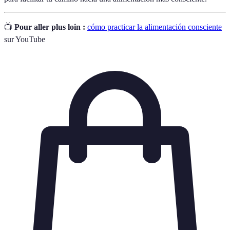
📺
Pour aller plus loin :
cómo practicar la alimentación consciente
sur YouTube