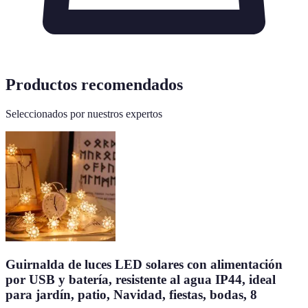
Productos recomendados
Seleccionados por nuestros expertos
Guirnalda de luces LED solares con alimentación
por USB y batería, resistente al agua IP44, ideal
para jardín, patio, Navidad, fiestas, bodas, 8