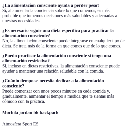
¿La alimentación consciente ayuda a perder peso?
Sí, al aumentar la conciencia sobre lo que comemos, es más
probable que tomemos decisiones más saludables y adecuadas a
nuestras necesidades.
¿Es necesario seguir una dieta específica para practicar la
alimentación consciente?
No, la alimentación consciente puede integrarse en cualquier tipo de
dieta. Se trata más de la forma en que comes que de lo que comes.
¿Puedo practicar la alimentación consciente si tengo una
alimentación restrictiva?
Sí, incluso en dietas restrictivas, la alimentación consciente puede
ayudar a mantener una relación saludable con la comida.
¿Cuánto tiempo se necesita dedicar a la alimentación
consciente?
Puede comenzar con unos pocos minutos en cada comida y,
gradualmente, aumentar el tiempo a medida que te sientas más
cómodo con la práctica.
Mochila jordan bk backpack
Atmosfera Sport ES