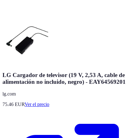
LG Cargador de televisor (19 V, 2,53 A, cable de
alimentación no incluido, negro) - EAY64569201
lg.com
75.46
EUR
Ver el precio