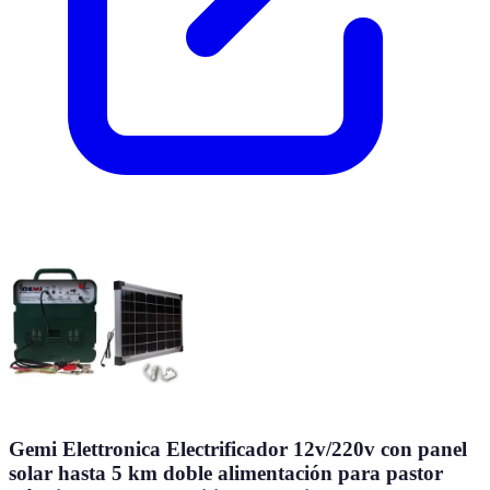
Gemi Elettronica Electrificador 12v/220v con panel
solar hasta 5 km doble alimentación para pastor