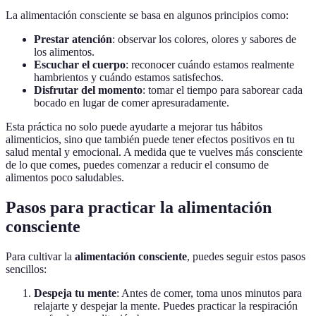
La alimentación consciente se basa en algunos principios como:
Prestar atención
: observar los colores, olores y sabores de
los alimentos.
Escuchar el cuerpo
: reconocer cuándo estamos realmente
hambrientos y cuándo estamos satisfechos.
Disfrutar del momento
: tomar el tiempo para saborear cada
bocado en lugar de comer apresuradamente.
Esta práctica no solo puede ayudarte a mejorar tus hábitos
alimenticios, sino que también puede tener efectos positivos en tu
salud mental y emocional. A medida que te vuelves más consciente
de lo que comes, puedes comenzar a reducir el consumo de
alimentos poco saludables.
Pasos para practicar la alimentación
consciente
Para cultivar la
alimentación consciente
, puedes seguir estos pasos
sencillos:
Despeja tu mente
: Antes de comer, toma unos minutos para
relajarte y despejar la mente. Puedes practicar la respiración