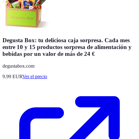
Degusta Box: tu deliciosa caja sorpresa. Cada mes
entre 10 y 15 productos sorpresa de alimentación y
bebidas por un valor de más de 24 €
degustabox.com
9.99
EUR
Ver el precio