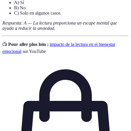
A) Sí
B) No
C) Solo en algunos casos
Respuesta: A — La lectura proporciona un escape mental que
ayuda a reducir la ansiedad.
📺
Pour aller plus loin :
impacto de la lectura en el bienestar
emocional
sur YouTube