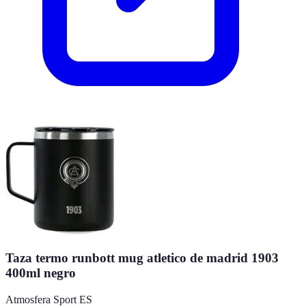
Taza termo runbott mug atletico de madrid 1903
400ml negro
Atmosfera Sport ES