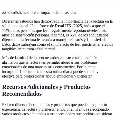
## Estadísticas sobre el Impacto de la Lectura
Diferentes estudios han demostrado la importancia de la lectura en la
salud emocional. Un informe de
Read UK
(2025) indica que el
71% de las personas que leen regularmente reportan niveles más
altos de satisfacción personal. Además, el 65% de los encuestados
dijeron que la lectura les ayuda a manejar el estrés y la ansiedad.
Estos datos subrayan cómo el simple acto de leer puede tener efectos
tangibles en nuestra salud mental.
Más de la mitad de los encuestados en este estudio también
afirmaron que la lectura les permitió abordar sus problemas
emocionales de una manera más constructiva. Por lo tanto,
incorporar la lectura en nuestra rutina diaria puede ser una vía
efectiva para proporcionar apoyo emocional y bienestar.
Recursos Adicionales y Productos
Recomendados
Existen diversas herramientas y productos que pueden mejorar tu
experiencia de lectura y bienestar emocional. Hemos seleccionado
varios productos adaptados a tus necesidades que podrías considerar