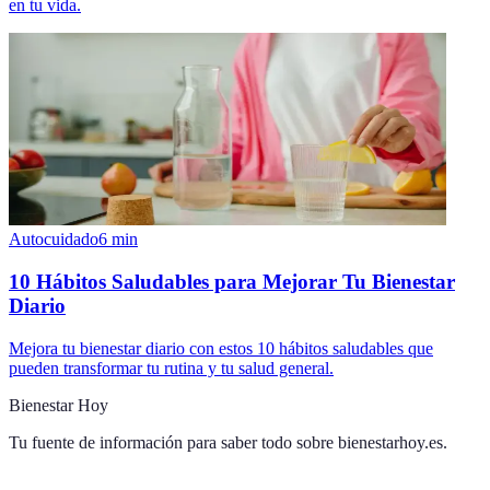
en tu vida.
Autocuidado
6
min
10 Hábitos Saludables para Mejorar Tu Bienestar
Diario
Mejora tu bienestar diario con estos 10 hábitos saludables que
pueden transformar tu rutina y tu salud general.
Bienestar Hoy
Tu fuente de información para saber todo sobre
bienestarhoy.es
.