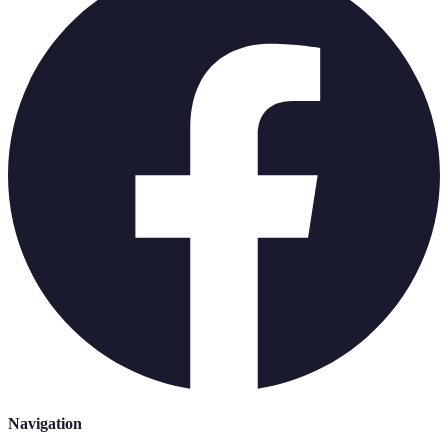
Navigation