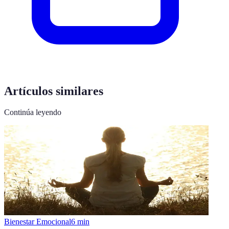
Artículos similares
Continúa leyendo
Bienestar Emocional
6
min