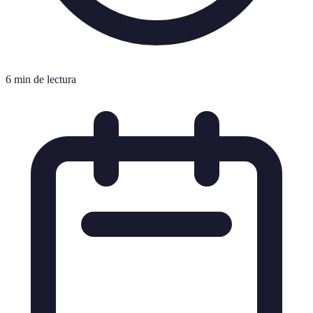
6 min de lectura