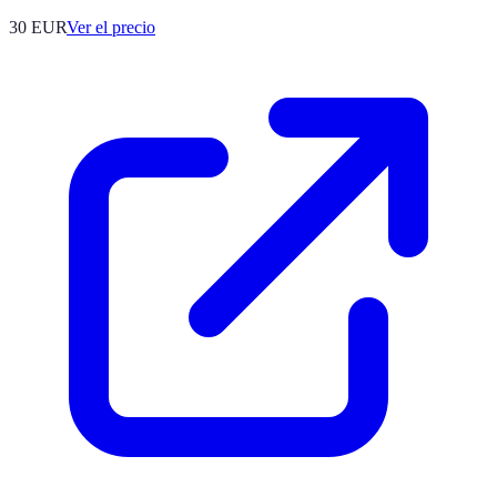
30
EUR
Ver el precio