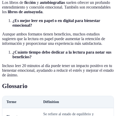
Los libros de
ficción
y
autobiografías
suelen ofrecer un profundo
entendimiento y conexión emocional. También son recomendables
los
libros de autoayuda
.
¿Es mejor leer en papel o en digital para bienestar
emocional?
Aunque ambos formatos tienen beneficios, muchos estudios
sugieren que la lectura en papel puede aumentar la retención de
información y proporcionar una experiencia más satisfactoria.
¿Cuánto tiempo debo dedicar a la lectura para notar sus
beneficios?
Incluso leer 20 minutos al día puede tener un impacto positivo en tu
bienestar emocional, ayudando a reducir el estrés y mejorar el estado
de ánimo.
Glossario
Terme
Définition
Se refiere al estado de equilibrio y