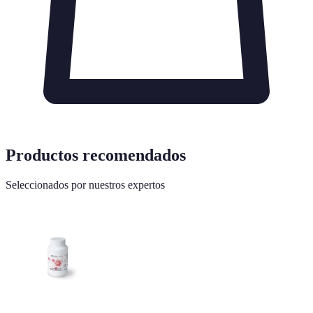
Productos recomendados
Seleccionados por nuestros expertos