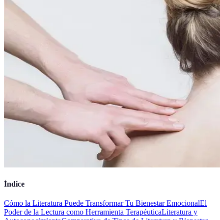
Índice
Cómo la Literatura Puede Transformar Tu Bienestar Emocional
El
Poder de la Lectura como Herramienta Terapéutica
Literatura y