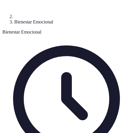
Bienestar Emocional
Bienestar Emocional