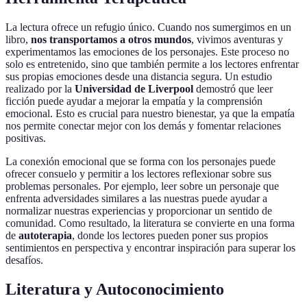
La lectura ofrece un refugio único. Cuando nos sumergimos en un
libro,
nos transportamos a otros mundos
, vivimos aventuras y
experimentamos las emociones de los personajes. Este proceso no
solo es entretenido, sino que también permite a los lectores enfrentar
sus propias emociones desde una distancia segura. Un estudio
realizado por la
Universidad de Liverpool
demostró que leer
ficción puede ayudar a mejorar la empatía y la comprensión
emocional. Esto es crucial para nuestro bienestar, ya que la empatía
nos permite conectar mejor con los demás y fomentar relaciones
positivas.
La conexión emocional que se forma con los personajes puede
ofrecer consuelo y permitir a los lectores reflexionar sobre sus
problemas personales. Por ejemplo, leer sobre un personaje que
enfrenta adversidades similares a las nuestras puede ayudar a
normalizar nuestras experiencias y proporcionar un sentido de
comunidad. Como resultado, la literatura se convierte en una forma
de
autoterapia
, donde los lectores pueden poner sus propios
sentimientos en perspectiva y encontrar inspiración para superar los
desafíos.
Literatura y Autoconocimiento