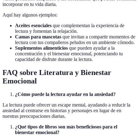
incorporar en tu vida diaria.
Aquí hay algunos ejemplos:
Aceites esenciales
que complementan la experiencia de
lectura y fomentan la relajación.
Camas para mascotas
que invitan a compartir momentos de
lectura con tus compañeros peludos en un ambiente cómodo.
Suplementos alimenticios
que pueden ayudar a la
concentración y el bienestar emocional, potenciando tu
capacidad de disfrute durante la lectura.
FAQ sobre Literatura y Bienestar
Emocional
¿Cómo puede la lectura ayudar en la ansiedad?
La lectura puede ofrecer un escape mental, ayudando a reducir la
ansiedad al centrarse en historias y personajes en lugar de en
nuestras preocupaciones diarias.
¿Qué tipos de libros son más beneficiosos para el
bienestar emocional?