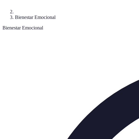
Bienestar Emocional
Bienestar Emocional