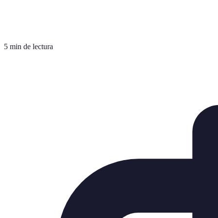
5 min de lectura