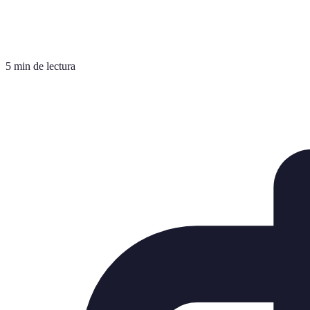
5 min de lectura