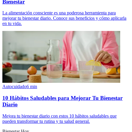
Bienestar
La alimentación consciente es una poderosa herramienta para
mejorar tu bienestar diario. Conoce sus beneficios y cómo aplicarla
en tu vida.
Autocuidado
6
min
10 Hábitos Saludables para Mejorar Tu Bienestar
Diario
Mejora tu bienestar diario con estos 10 hábitos saludables que
pueden transformar tu rutina y tu salud general.
Bienestar Hoy