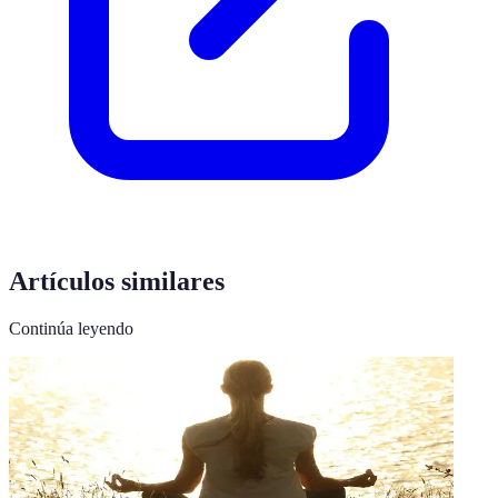
Artículos similares
Continúa leyendo