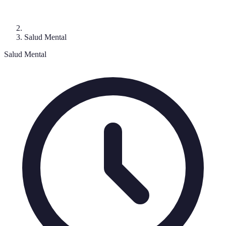
Salud Mental
Salud Mental