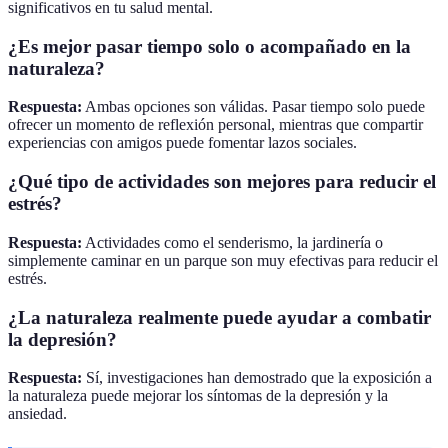
significativos en tu salud mental.
¿Es mejor pasar tiempo solo o acompañado en la
naturaleza?
Respuesta:
Ambas opciones son válidas. Pasar tiempo solo puede
ofrecer un momento de reflexión personal, mientras que compartir
experiencias con amigos puede fomentar lazos sociales.
¿Qué tipo de actividades son mejores para reducir el
estrés?
Respuesta:
Actividades como el senderismo, la jardinería o
simplemente caminar en un parque son muy efectivas para reducir el
estrés.
¿La naturaleza realmente puede ayudar a combatir
la depresión?
Respuesta:
Sí, investigaciones han demostrado que la exposición a
la naturaleza puede mejorar los síntomas de la depresión y la
ansiedad.