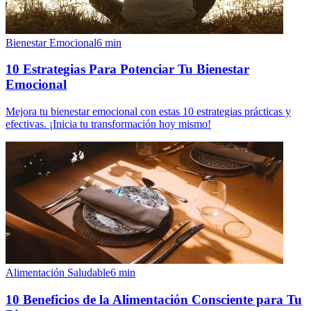
Bienestar Emocional
6
min
10 Estrategias Para Potenciar Tu Bienestar
Emocional
Mejora tu bienestar emocional con estas 10 estrategias prácticas y
efectivas. ¡Inicia tu transformación hoy mismo!
Alimentación Saludable
6
min
10 Beneficios de la Alimentación Consciente para Tu