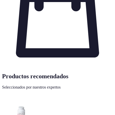
Productos recomendados
Seleccionados por nuestros expertos