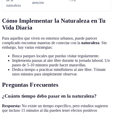
de la
75%
atención
naturaleza
Cómo Implementar la Naturaleza en Tu
Vida Diaria
Para aquellos que viven en entornos urbanos, puede parecer
complicado encontrar maneras de conectar con la
naturaleza
. Sin
embargo, hay varias estrategias:
Busca parques locales que puedas visitar regularmente.
Implementa pausas al aire libre durante tu jornada laboral. Un
paseo de 5-10 minutos puede hacer maravillas.
Dedica tiempo a practicar mindfulness al aire libre. Tómate
unos minutos para simplemente observar.
Preguntas Frecuentes
¿Cuánto tiempo debo pasar en la naturaleza?
Respuesta:
No existe un tiempo específico, pero estudios sugieren
que incluso 15 minutos al día pueden tener efectos positivos