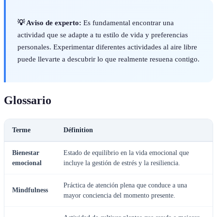
💡 Aviso de experto:
Es fundamental encontrar una
actividad que se adapte a tu estilo de vida y preferencias
personales. Experimentar diferentes actividades al aire libre
puede llevarte a descubrir lo que realmente resuena contigo.
Glossario
Terme
Définition
Bienestar
Estado de equilibrio en la vida emocional que
emocional
incluye la gestión de estrés y la resiliencia.
Práctica de atención plena que conduce a una
Mindfulness
mayor conciencia del momento presente.