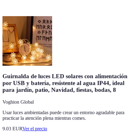
Guirnalda de luces LED solares con alimentación
por USB y batería, resistente al agua IP44, ideal
para jardín, patio, Navidad, fiestas, bodas, 8
Voghion Global
Usar luces ambientadas puede crear un entorno agradable para
practicar la atención plena mientras comes.
9.03
EUR
Ver el precio