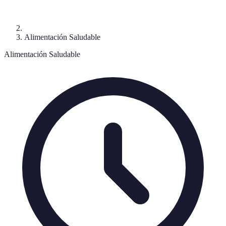
Alimentación Saludable
Alimentación Saludable