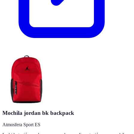
Mochila jordan bk backpack
Atmosfera Sport ES