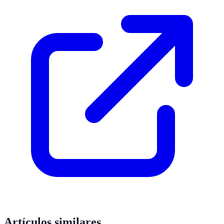
Artículos similares