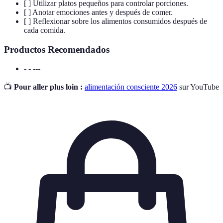
[ ] Utilizar platos pequeños para controlar porciones.
[ ] Anotar emociones antes y después de comer.
[ ] Reflexionar sobre los alimentos consumidos después de
cada comida.
Productos Recomendados
- - ---
📺
Pour aller plus loin :
alimentación consciente 2026
sur YouTube