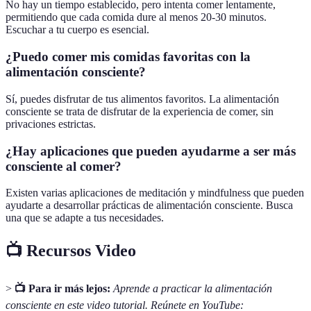
No hay un tiempo establecido, pero intenta comer lentamente,
permitiendo que cada comida dure al menos 20-30 minutos.
Escuchar a tu cuerpo es esencial.
¿Puedo comer mis comidas favoritas con la
alimentación consciente?
Sí, puedes disfrutar de tus alimentos favoritos. La alimentación
consciente se trata de disfrutar de la experiencia de comer, sin
privaciones estrictas.
¿Hay aplicaciones que pueden ayudarme a ser más
consciente al comer?
Existen varias aplicaciones de meditación y mindfulness que pueden
ayudarte a desarrollar prácticas de alimentación consciente. Busca
una que se adapte a tus necesidades.
📺 Recursos Video
>
📺 Para ir más lejos:
Aprende a practicar la alimentación
consciente en este video tutorial. Reúnete en YouTube: