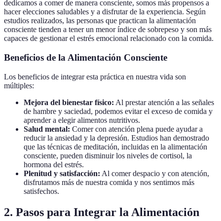
dedicamos a comer de manera consciente, somos más propensos a
hacer elecciones saludables y a disfrutar de la experiencia. Según
estudios realizados, las personas que practican la alimentación
consciente tienden a tener un menor índice de sobrepeso y son más
capaces de gestionar el estrés emocional relacionado con la comida.
Beneficios de la Alimentación Consciente
Los beneficios de integrar esta práctica en nuestra vida son
múltiples:
Mejora del bienestar físico:
Al prestar atención a las señales
de hambre y saciedad, podemos evitar el exceso de comida y
aprender a elegir alimentos nutritivos.
Salud mental:
Comer con atención plena puede ayudar a
reducir la ansiedad y la depresión. Estudios han demostrado
que las técnicas de meditación, incluidas en la alimentación
consciente, pueden disminuir los niveles de cortisol, la
hormona del estrés.
Plenitud y satisfacción:
Al comer despacio y con atención,
disfrutamos más de nuestra comida y nos sentimos más
satisfechos.
2. Pasos para Integrar la Alimentación