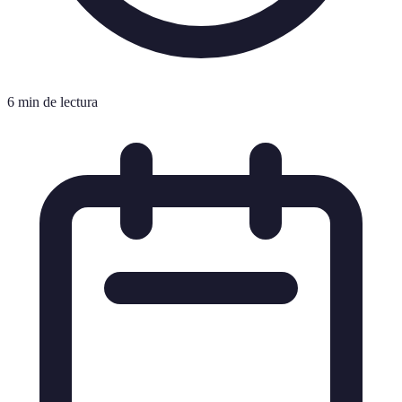
6 min de lectura