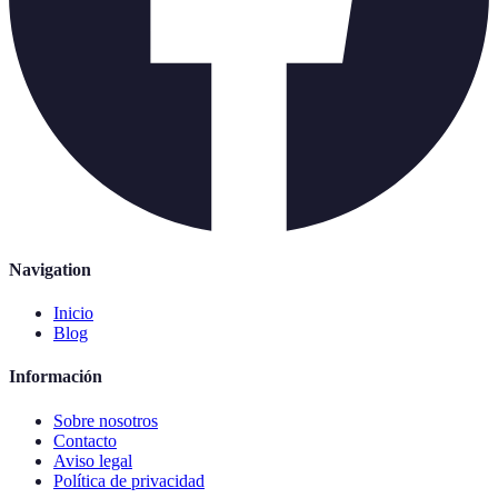
Navigation
Inicio
Blog
Información
Sobre nosotros
Contacto
Aviso legal
Política de privacidad