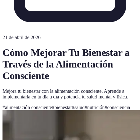
21 de abril de 2026
Cómo Mejorar Tu Bienestar a
Través de la Alimentación
Consciente
Mejora tu bienestar con la alimentación consciente. Aprende a
implementarla en tu día a día y potencia tu salud mental y física.
#
alimentación consciente
#
bienestar
#
salud
#
nutrición
#
consciencia