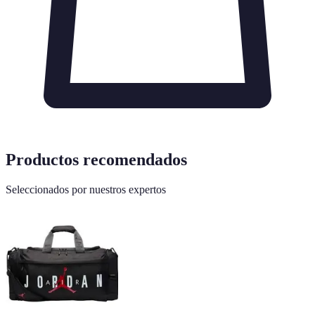
Productos recomendados
Seleccionados por nuestros expertos