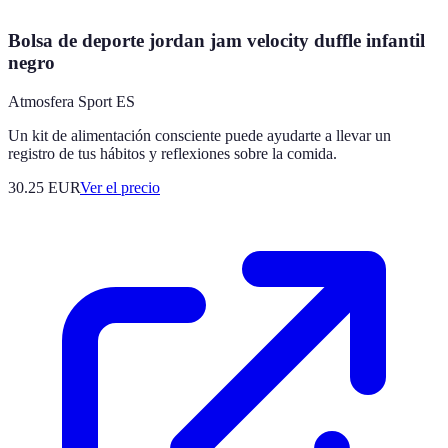
Bolsa de deporte jordan jam velocity duffle infantil
negro
Atmosfera Sport ES
Un kit de alimentación consciente puede ayudarte a llevar un
registro de tus hábitos y reflexiones sobre la comida.
30.25
EUR
Ver el precio