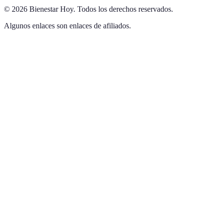
©
2026
Bienestar Hoy
.
Todos los derechos reservados.
Algunos enlaces son enlaces de afiliados.