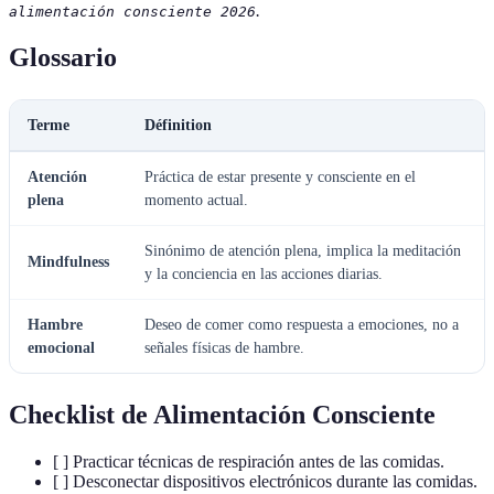
.
alimentación consciente 2026
Glossario
Terme
Définition
Atención
Práctica de estar presente y consciente en el
plena
momento actual.
Sinónimo de atención plena, implica la meditación
Mindfulness
y la conciencia en las acciones diarias.
Hambre
Deseo de comer como respuesta a emociones, no a
emocional
señales físicas de hambre.
Checklist de Alimentación Consciente
[ ] Practicar técnicas de respiración antes de las comidas.
[ ] Desconectar dispositivos electrónicos durante las comidas.