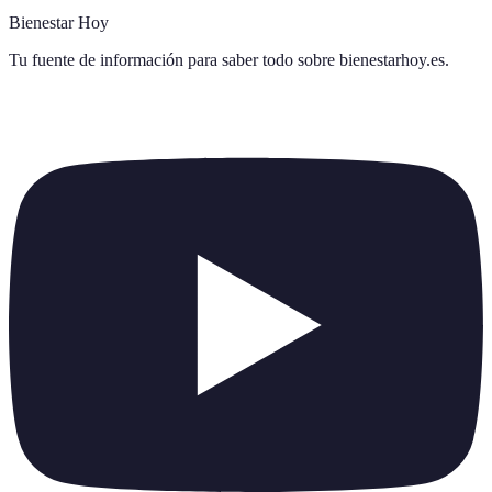
Bienestar Hoy
Tu fuente de información para saber todo sobre
bienestarhoy.es
.