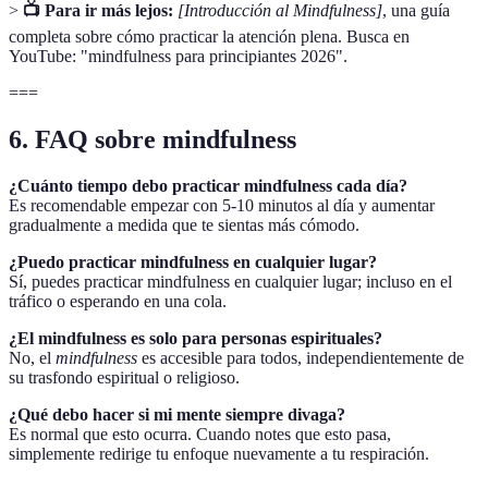
>
📺 Para ir más lejos:
[Introducción al Mindfulness]
, una guía
completa sobre cómo practicar la atención plena. Busca en
YouTube: "mindfulness para principiantes 2026".
===
6. FAQ sobre mindfulness
¿Cuánto tiempo debo practicar mindfulness cada día?
Es recomendable empezar con 5-10 minutos al día y aumentar
gradualmente a medida que te sientas más cómodo.
¿Puedo practicar mindfulness en cualquier lugar?
Sí, puedes practicar mindfulness en cualquier lugar; incluso en el
tráfico o esperando en una cola.
¿El mindfulness es solo para personas espirituales?
No, el
mindfulness
es accesible para todos, independientemente de
su trasfondo espiritual o religioso.
¿Qué debo hacer si mi mente siempre divaga?
Es normal que esto ocurra. Cuando notes que esto pasa,
simplemente redirige tu enfoque nuevamente a tu respiración.