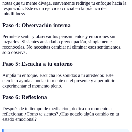
notas que tu mente divaga, suavemente redirige tu enfoque hacia la
respiración. Este es un ejercicio crucial en la práctica del
mindfulness.
Paso 4: Observación interna
Permítete sentir y observar tus pensamientos y emociones sin
juzgarlos. Si sientes ansiedad o preocupación, simplemente
reconócelas. No necesitas cambiar ni eliminar esos sentimientos,
solo observa.
Paso 5: Escucha a tu entorno
Amplía tu enfoque. Escucha los sonidos a tu alrededor. Este
ejercicio ayuda a anclar tu mente en el presente y a permitirte
experimentar el momento pleno.
Paso 6: Reflexiona
Después de tu tiempo de meditación, dedica un momento a
reflexionar. ¿Cómo te sientes? ¿Has notado algún cambio en tu
estado emocional?