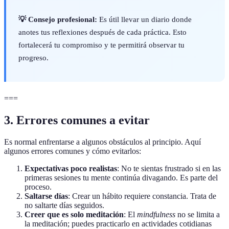
💡 Consejo profesional:
Es útil llevar un diario donde
anotes tus reflexiones después de cada práctica. Esto
fortalecerá tu compromiso y te permitirá observar tu
progreso.
===
3. Errores comunes a evitar
Es normal enfrentarse a algunos obstáculos al principio. Aquí
algunos errores comunes y cómo evitarlos:
Expectativas poco realistas
: No te sientas frustrado si en las
primeras sesiones tu mente continúa divagando. Es parte del
proceso.
Saltarse días
: Crear un hábito requiere constancia. Trata de
no saltarte días seguidos.
Creer que es solo meditación
: El
mindfulness
no se limita a
la meditación; puedes practicarlo en actividades cotidianas