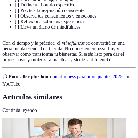
[ ] Define un horario específico
[ ] Practica la respiración consciente
[ ] Observa tus pensamientos y emociones
[ ] Reflexiona sobre tus experiencias
[ ] Lleva un diario de mindfulness
===
Con el tiempo y la práctica, el
mindfulness
se convertirá en una
herramienta esencial en tu vida. No dudes en empezar hoy y
observar cómo transforma tu bienestar. Si estás listo para dar el
primer paso, ¡comienza a practicar y siente la diferencia!
📺
Pour aller plus loin :
mindfulness para principiantes 2026
sur
YouTube
Artículos similares
Continúa leyendo