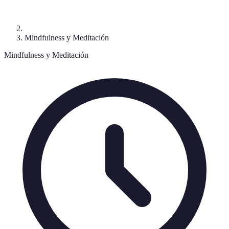
Mindfulness y Meditación
Mindfulness y Meditación