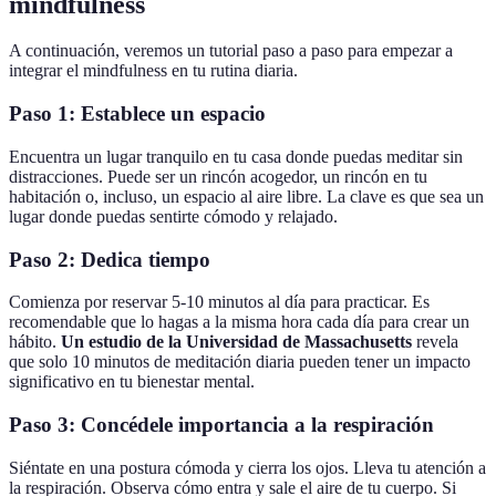
mindfulness
A continuación, veremos un tutorial paso a paso para empezar a
integrar el mindfulness en tu rutina diaria.
Paso 1: Establece un espacio
Encuentra un lugar tranquilo en tu casa donde puedas meditar sin
distracciones. Puede ser un rincón acogedor, un rincón en tu
habitación o, incluso, un espacio al aire libre. La clave es que sea un
lugar donde puedas sentirte cómodo y relajado.
Paso 2: Dedica tiempo
Comienza por reservar 5-10 minutos al día para practicar. Es
recomendable que lo hagas a la misma hora cada día para crear un
hábito.
Un estudio de la Universidad de Massachusetts
revela
que solo 10 minutos de meditación diaria pueden tener un impacto
significativo en tu bienestar mental.
Paso 3: Concédele importancia a la respiración
Siéntate en una postura cómoda y cierra los ojos. Lleva tu atención a
la respiración. Observa cómo entra y sale el aire de tu cuerpo. Si