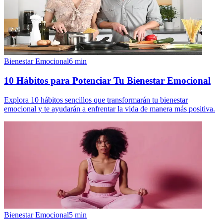
Bienestar Emocional
6
min
10 Hábitos para Potenciar Tu Bienestar Emocional
Explora 10 hábitos sencillos que transformarán tu bienestar
emocional y te ayudarán a enfrentar la vida de manera más positiva.
Bienestar Emocional
5
min