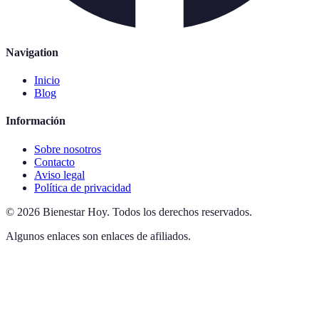
Navigation
Inicio
Blog
Información
Sobre nosotros
Contacto
Aviso legal
Política de privacidad
©
2026
Bienestar Hoy
.
Todos los derechos reservados.
Algunos enlaces son enlaces de afiliados.