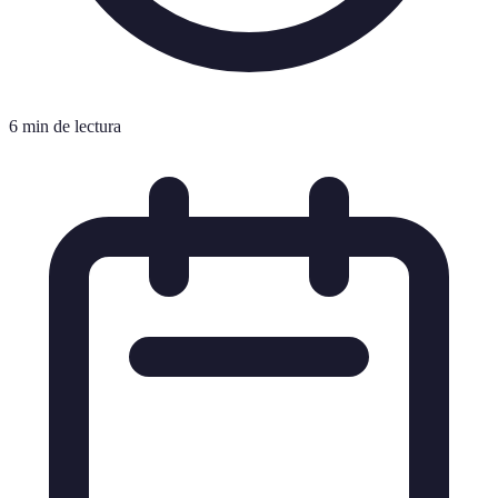
6 min de lectura