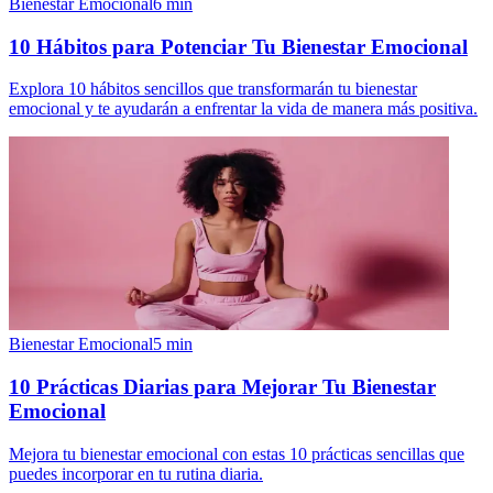
Bienestar Emocional
6
min
10 Hábitos para Potenciar Tu Bienestar Emocional
Explora 10 hábitos sencillos que transformarán tu bienestar
emocional y te ayudarán a enfrentar la vida de manera más positiva.
Bienestar Emocional
5
min
10 Prácticas Diarias para Mejorar Tu Bienestar
Emocional
Mejora tu bienestar emocional con estas 10 prácticas sencillas que
puedes incorporar en tu rutina diaria.