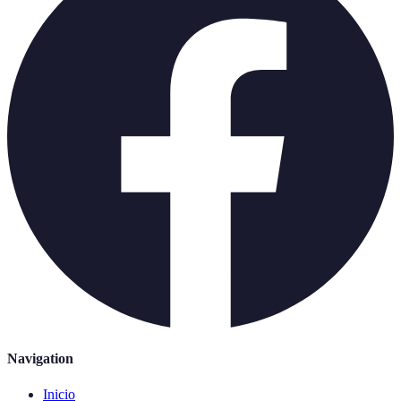
Navigation
Inicio