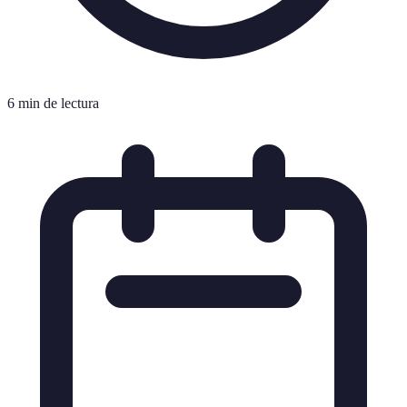
6 min de lectura