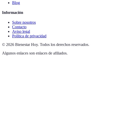
Blog
Información
Sobre nosotros
Contacto
Aviso legal
Política de privacidad
©
2026
Bienestar Hoy
.
Todos los derechos reservados.
Algunos enlaces son enlaces de afiliados.