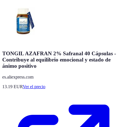
TONGIL AZAFRAN 2% Safranal 40 Cápsulas -
Contribuye al equilibrio emocional y estado de
ánimo positivo
es.aliexpress.com
13.19
EUR
Ver el precio