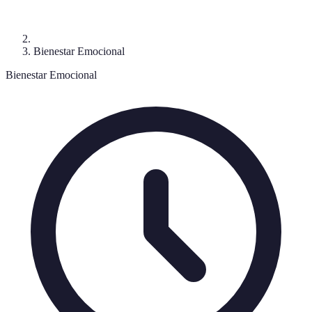
Bienestar Emocional
Bienestar Emocional