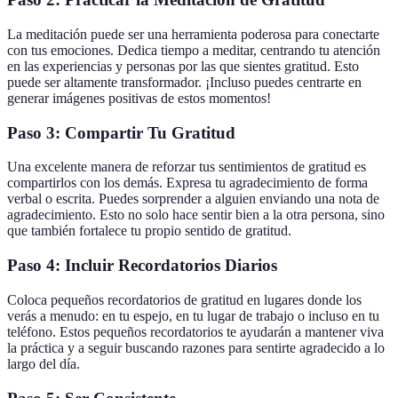
La meditación puede ser una herramienta poderosa para conectarte
con tus emociones. Dedica tiempo a meditar, centrando tu atención
en las experiencias y personas por las que sientes gratitud. Esto
puede ser altamente transformador. ¡Incluso puedes centrarte en
generar imágenes positivas de estos momentos!
Paso 3: Compartir Tu Gratitud
Una excelente manera de reforzar tus sentimientos de gratitud es
compartirlos con los demás. Expresa tu agradecimiento de forma
verbal o escrita. Puedes sorprender a alguien enviando una nota de
agradecimiento. Esto no solo hace sentir bien a la otra persona, sino
que también fortalece tu propio sentido de gratitud.
Paso 4: Incluir Recordatorios Diarios
Coloca pequeños recordatorios de gratitud en lugares donde los
verás a menudo: en tu espejo, en tu lugar de trabajo o incluso en tu
teléfono. Estos pequeños recordatorios te ayudarán a mantener viva
la práctica y a seguir buscando razones para sentirte agradecido a lo
largo del día.