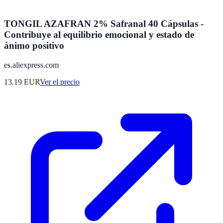
TONGIL AZAFRAN 2% Safranal 40 Cápsulas -
Contribuye al equilibrio emocional y estado de
ánimo positivo
es.aliexpress.com
13.19
EUR
Ver el precio