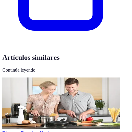
Artículos similares
Continúa leyendo