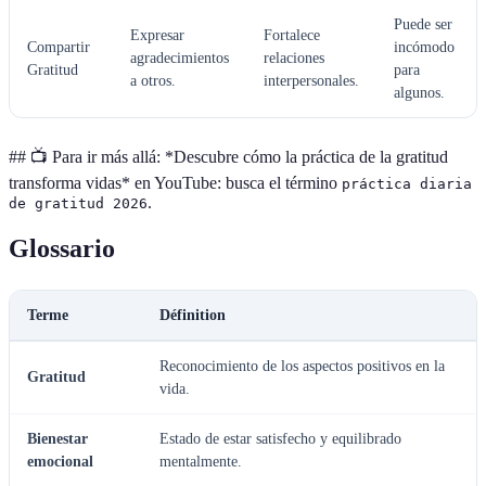
Puede ser
Expresar
Fortalece
Compartir
incómodo
agradecimientos
relaciones
Gratitud
para
a otros.
interpersonales.
algunos.
## 📺 Para ir más allá: *Descubre cómo la práctica de la gratitud
transforma vidas* en YouTube: busca el término
práctica diaria
.
de gratitud 2026
Glossario
Terme
Définition
Reconocimiento de los aspectos positivos en la
Gratitud
vida.
Bienestar
Estado de estar satisfecho y equilibrado
emocional
mentalmente.