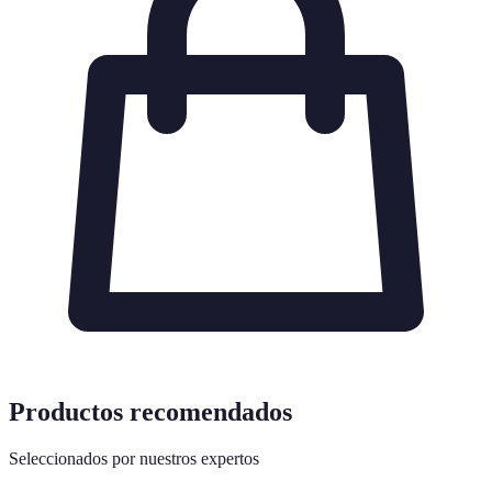
Productos recomendados
Seleccionados por nuestros expertos