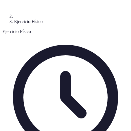
Ejercicio Físico
Ejercicio Físico