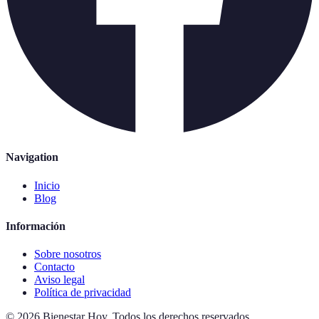
Navigation
Inicio
Blog
Información
Sobre nosotros
Contacto
Aviso legal
Política de privacidad
©
2026
Bienestar Hoy
.
Todos los derechos reservados.