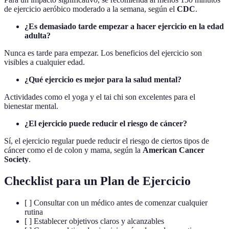
de ejercicio aeróbico moderado a la semana, según el
CDC
.
¿Es demasiado tarde empezar a hacer ejercicio en la edad
adulta?
Nunca es tarde para empezar. Los beneficios del ejercicio son
visibles a cualquier edad.
¿Qué ejercicio es mejor para la salud mental?
Actividades como el yoga y el tai chi son excelentes para el
bienestar mental.
¿El ejercicio puede reducir el riesgo de cáncer?
Sí, el ejercicio regular puede reducir el riesgo de ciertos tipos de
cáncer como el de colon y mama, según la
American Cancer
Society
.
Checklist para un Plan de Ejercicio
[ ] Consultar con un médico antes de comenzar cualquier
rutina
[ ] Establecer objetivos claros y alcanzables