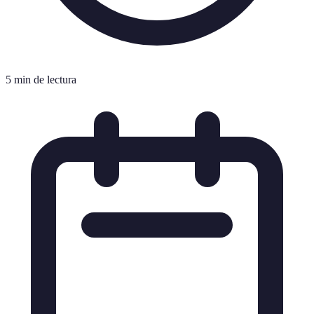
5 min de lectura