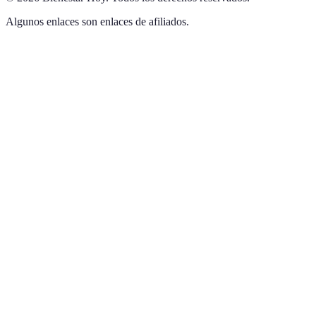
Algunos enlaces son enlaces de afiliados.