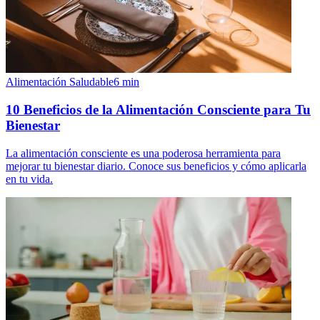
Alimentación Saludable
6
min
10 Beneficios de la Alimentación Consciente para Tu
Bienestar
La alimentación consciente es una poderosa herramienta para
mejorar tu bienestar diario. Conoce sus beneficios y cómo aplicarla
en tu vida.