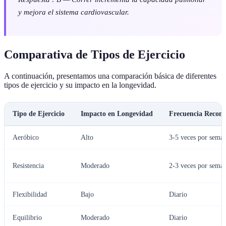
y mejora el sistema cardiovascular.
Comparativa de Tipos de Ejercicio
A continuación, presentamos una comparación básica de diferentes
tipos de ejercicio y su impacto en la longevidad.
Tipo de Ejercicio
Impacto en Longevidad
Frecuencia Recom
Aeróbico
Alto
3-5 veces por sema
Resistencia
Moderado
2-3 veces por sema
Flexibilidad
Bajo
Diario
Equilibrio
Moderado
Diario