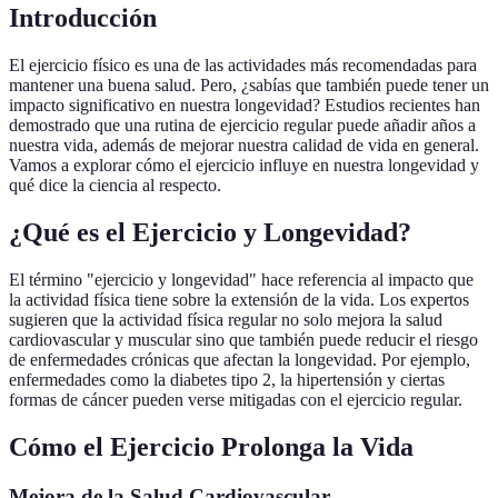
Introducción
El ejercicio físico es una de las actividades más recomendadas para
mantener una buena salud. Pero, ¿sabías que también puede tener un
impacto significativo en nuestra longevidad? Estudios recientes han
demostrado que una rutina de ejercicio regular puede añadir años a
nuestra vida, además de mejorar nuestra calidad de vida en general.
Vamos a explorar cómo el ejercicio influye en nuestra longevidad y
qué dice la ciencia al respecto.
¿Qué es el Ejercicio y Longevidad?
El término "ejercicio y longevidad" hace referencia al impacto que
la actividad física tiene sobre la extensión de la vida. Los expertos
sugieren que la actividad física regular no solo mejora la salud
cardiovascular y muscular sino que también puede reducir el riesgo
de enfermedades crónicas que afectan la longevidad. Por ejemplo,
enfermedades como la diabetes tipo 2, la hipertensión y ciertas
formas de cáncer pueden verse mitigadas con el ejercicio regular.
Cómo el Ejercicio Prolonga la Vida
Mejora de la Salud Cardiovascular