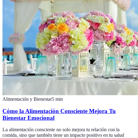
Alimentación y Bienestar
5
min
Cómo la Alimentación Consciente Mejora Tu
Bienestar Emocional
La alimentación consciente no solo mejora tu relación con la
comida, sino que también tiene un impacto positivo en tu salud