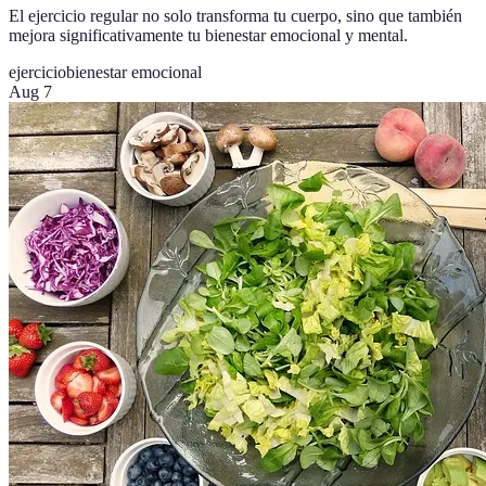
El ejercicio regular no solo transforma tu cuerpo, sino que también
mejora significativamente tu bienestar emocional y mental.
ejercicio
bienestar emocional
Aug 7