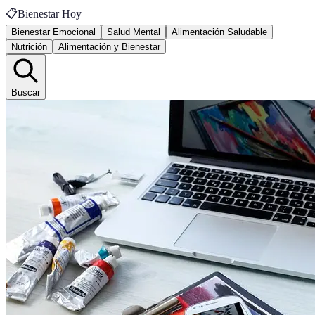
📋
Bienestar Hoy
Bienestar Emocional
Salud Mental
Alimentación Saludable
Nutrición
Alimentación y Bienestar
Buscar