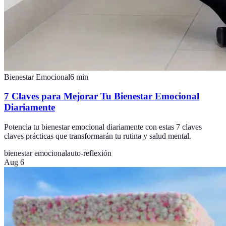
Bienestar Emocional
6
min
7 Claves para Mejorar Tu Bienestar Emocional
Diariamente
Potencia tu bienestar emocional diariamente con estas 7 claves
claves prácticas que transformarán tu rutina y salud mental.
bienestar emocional
auto-reflexión
Aug 6