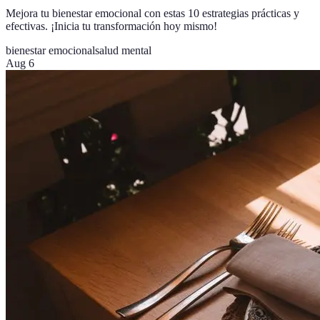
Mejora tu bienestar emocional con estas 10 estrategias prácticas y
efectivas. ¡Inicia tu transformación hoy mismo!
bienestar emocional
salud mental
Aug 6