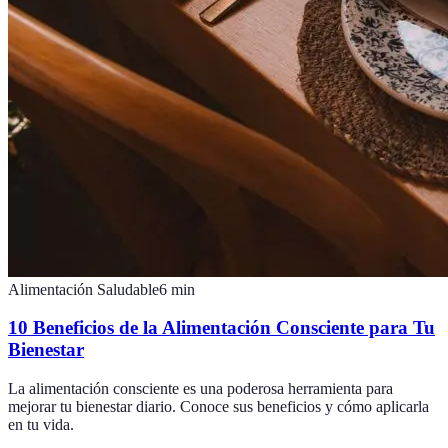
Alimentación Saludable
6
min
10 Beneficios de la Alimentación Consciente para Tu
Bienestar
La alimentación consciente es una poderosa herramienta para
mejorar tu bienestar diario. Conoce sus beneficios y cómo aplicarla
en tu vida.