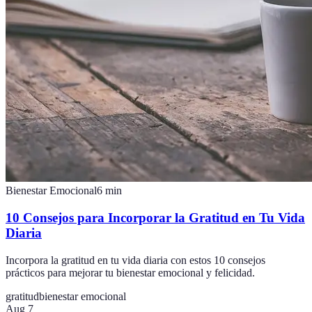
Bienestar Emocional
6
min
10 Consejos para Incorporar la Gratitud en Tu Vida
Diaria
Incorpora la gratitud en tu vida diaria con estos 10 consejos
prácticos para mejorar tu bienestar emocional y felicidad.
gratitud
bienestar emocional
Aug 7