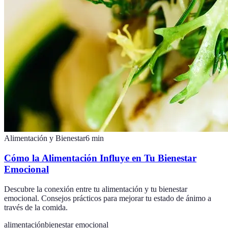
Alimentación y Bienestar
6
min
Cómo la Alimentación Influye en Tu Bienestar
Emocional
Descubre la conexión entre tu alimentación y tu bienestar
emocional. Consejos prácticos para mejorar tu estado de ánimo a
través de la comida.
alimentación
bienestar emocional