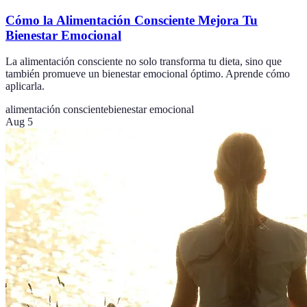
Cómo la Alimentación Consciente Mejora Tu
Bienestar Emocional
La alimentación consciente no solo transforma tu dieta, sino que
también promueve un bienestar emocional óptimo. Aprende cómo
aplicarla.
alimentación consciente
bienestar emocional
Aug 5