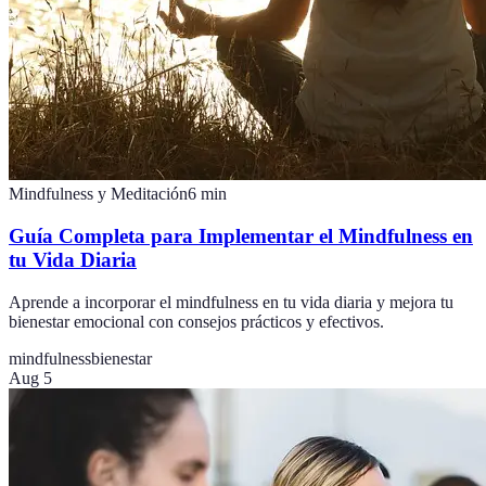
Mindfulness y Meditación
6
min
Guía Completa para Implementar el Mindfulness en
tu Vida Diaria
Aprende a incorporar el mindfulness en tu vida diaria y mejora tu
bienestar emocional con consejos prácticos y efectivos.
mindfulness
bienestar
Aug 5