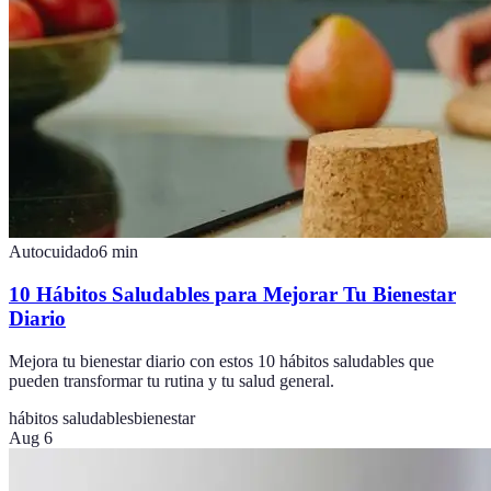
Autocuidado
6
min
10 Hábitos Saludables para Mejorar Tu Bienestar
Diario
Mejora tu bienestar diario con estos 10 hábitos saludables que
pueden transformar tu rutina y tu salud general.
hábitos saludables
bienestar
Aug 6