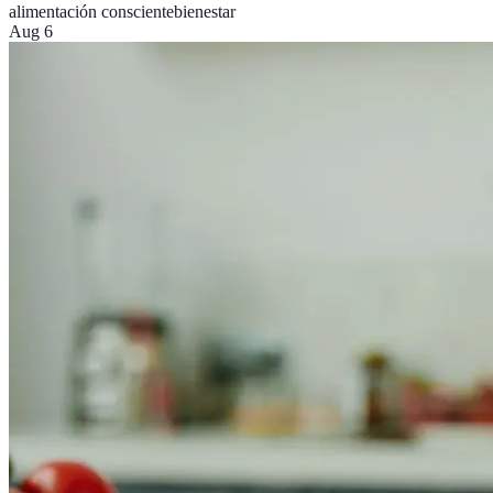
alimentación consciente
bienestar
Aug 6