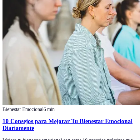
Bienestar Emocional
6
min
10 Consejos para Mejorar Tu Bienestar Emocional
Diariamente