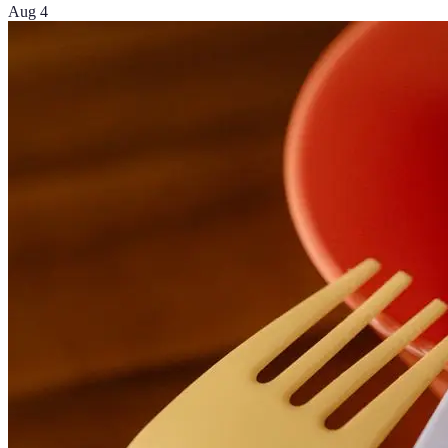
Aug 4