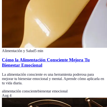
Alimentación y Salud
5
min
Cómo la Alimentación Consciente Mejora Tu
Bienestar Emocional
La alimentación consciente es una herramienta poderosa para
mejorar tu bienestar emocional y mental. Aprende cómo aplicarla en
tu vida diaria.
alimentación consciente
bienestar emocional
Aug 4