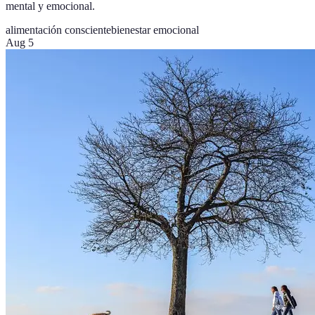
mental y emocional.
alimentación consciente
bienestar emocional
Aug 5