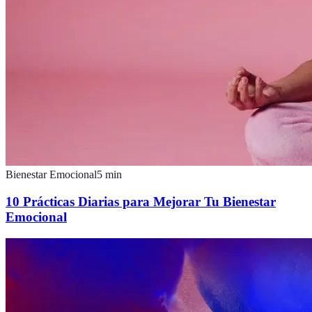
Bienestar Emocional
5
min
10 Prácticas Diarias para Mejorar Tu Bienestar
Emocional