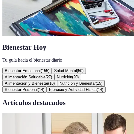
Bienestar Hoy
Tu guía hacia el bienestar diario
Bienestar Emocional
(
155
)
Salud Mental
(
50
)
Alimentación Saludable
(
27
)
Nutrición
(
20
)
Alimentación y Bienestar
(
18
)
Nutrición y Bienestar
(
15
)
Bienestar Personal
(
14
)
Ejercicio y Actividad Física
(
14
)
Artículos destacados