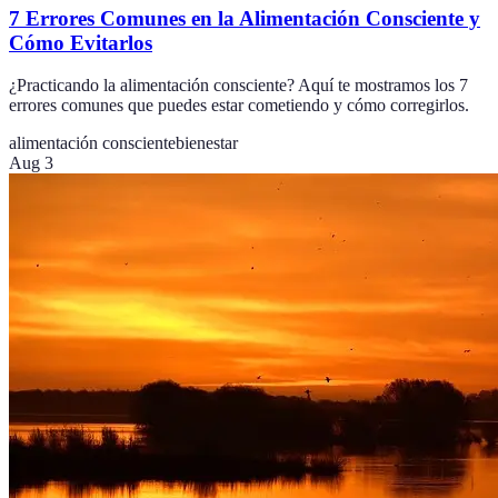
7 Errores Comunes en la Alimentación Consciente y
Cómo Evitarlos
¿Practicando la alimentación consciente? Aquí te mostramos los 7
errores comunes que puedes estar cometiendo y cómo corregirlos.
alimentación consciente
bienestar
Aug 3