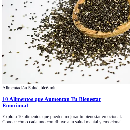
Alimentación Saludable
6
min
10 Alimentos que Aumentan Tu Bienestar
Emocional
Explora 10 alimentos que pueden mejorar tu bienestar emocional.
Conoce cómo cada uno contribuye a tu salud mental y emocional.