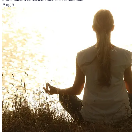
Aug 5