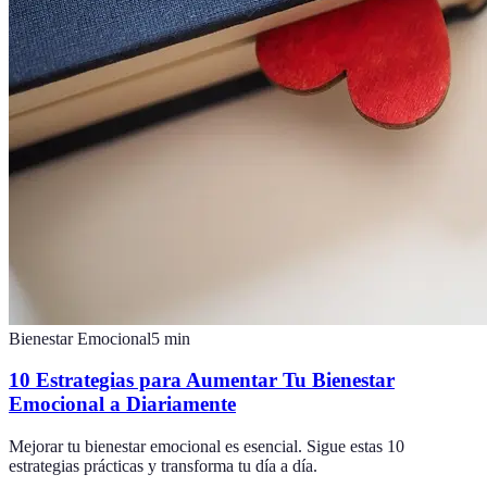
Bienestar Emocional
5
min
10 Estrategias para Aumentar Tu Bienestar
Emocional a Diariamente
Mejorar tu bienestar emocional es esencial. Sigue estas 10
estrategias prácticas y transforma tu día a día.