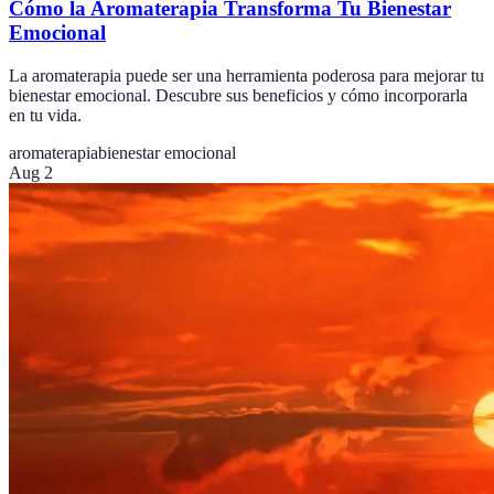
Cómo la Aromaterapia Transforma Tu Bienestar
Emocional
La aromaterapia puede ser una herramienta poderosa para mejorar tu
bienestar emocional. Descubre sus beneficios y cómo incorporarla
en tu vida.
aromaterapia
bienestar emocional
Aug 2