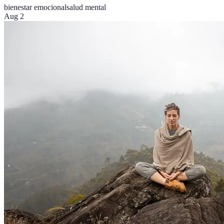
bienestar emocional
salud mental
Aug 2