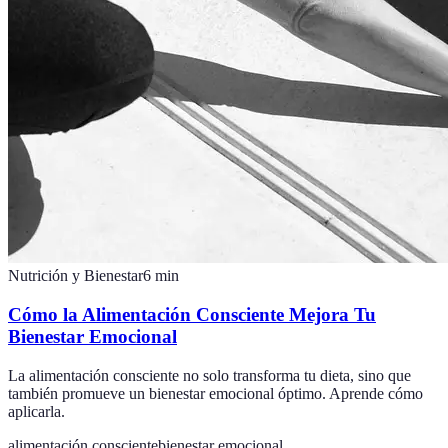
Nutrición y Bienestar
6
min
Cómo la Alimentación Consciente Mejora Tu
Bienestar Emocional
La alimentación consciente no solo transforma tu dieta, sino que
también promueve un bienestar emocional óptimo. Aprende cómo
aplicarla.
alimentación consciente
bienestar emocional