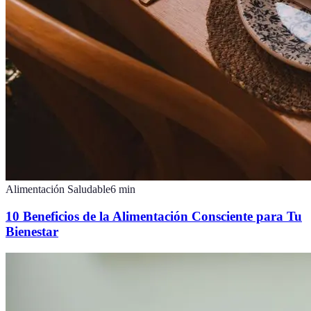
Alimentación Saludable
6
min
10 Beneficios de la Alimentación Consciente para Tu
Bienestar