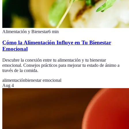
Alimentación y Bienestar
6
min
Cómo la Alimentación Influye en Tu Bienestar
Emocional
Descubre la conexión entre tu alimentación y tu bienestar
emocional. Consejos prácticos para mejorar tu estado de ánimo a
través de la comida.
alimentación
bienestar emocional
Aug 4