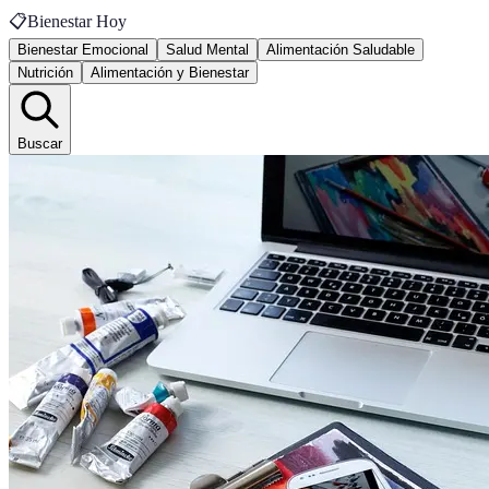
📋
Bienestar Hoy
Bienestar Emocional
Salud Mental
Alimentación Saludable
Nutrición
Alimentación y Bienestar
Buscar