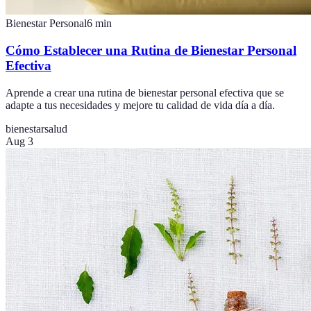
Bienestar Personal
6
min
Cómo Establecer una Rutina de Bienestar Personal
Efectiva
Aprende a crear una rutina de bienestar personal efectiva que se
adapte a tus necesidades y mejore tu calidad de vida día a día.
bienestar
salud
Aug 3