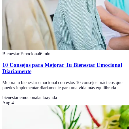
Bienestar Emocional
6
min
10 Consejos para Mejorar Tu Bienestar Emocional
Diariamente
Mejora tu bienestar emocional con estos 10 consejos prácticos que
puedes implementar diariamente para una vida más equilibrada.
bienestar emocional
autoayuda
Aug 4