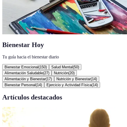
Bienestar Hoy
Tu guía hacia el bienestar diario
Bienestar Emocional
(
150
)
Salud Mental
(
50
)
Alimentación Saludable
(
27
)
Nutrición
(
20
)
Alimentación y Bienestar
(
17
)
Nutrición y Bienestar
(
14
)
Bienestar Personal
(
14
)
Ejercicio y Actividad Física
(
14
)
Artículos destacados