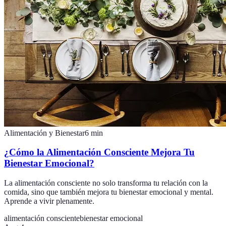
Alimentación y Bienestar
6
min
¿Cómo la Alimentación Consciente Mejora Tu
Bienestar Emocional?
La alimentación consciente no solo transforma tu relación con la
comida, sino que también mejora tu bienestar emocional y mental.
Aprende a vivir plenamente.
alimentación consciente
bienestar emocional