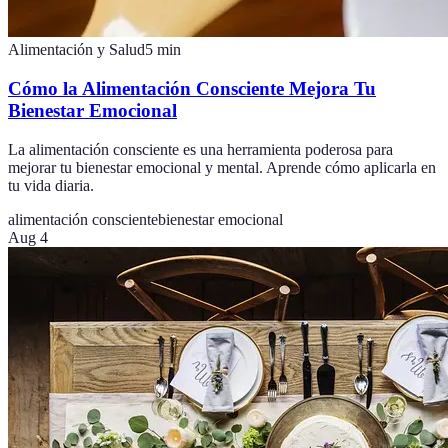
Alimentación y Salud
5
min
Cómo la Alimentación Consciente Mejora Tu
Bienestar Emocional
La alimentación consciente es una herramienta poderosa para
mejorar tu bienestar emocional y mental. Aprende cómo aplicarla en
tu vida diaria.
alimentación consciente
bienestar emocional
Aug 4