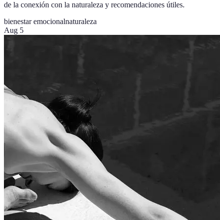
de la conexión con la naturaleza y recomendaciones útiles.
bienestar emocional
naturaleza
Aug 5