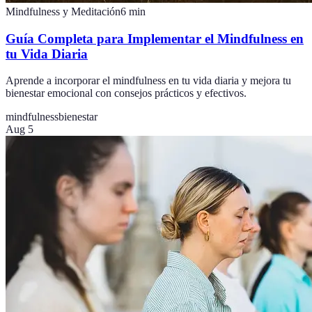
Mindfulness y Meditación
6
min
Guía Completa para Implementar el Mindfulness en
tu Vida Diaria
Aprende a incorporar el mindfulness en tu vida diaria y mejora tu
bienestar emocional con consejos prácticos y efectivos.
mindfulness
bienestar
Aug 5