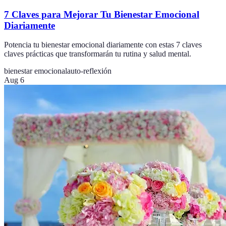
7 Claves para Mejorar Tu Bienestar Emocional
Diariamente
Potencia tu bienestar emocional diariamente con estas 7 claves
claves prácticas que transformarán tu rutina y salud mental.
bienestar emocional
auto-reflexión
Aug 6