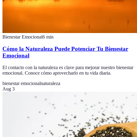
Bienestar Emocional
6
min
Cómo la Naturaleza Puede Potenciar Tu Bienestar
Emocional
El contacto con la naturaleza es clave para mejorar nuestro bienestar
emocional. Conoce cómo aprovecharlo en tu vida diaria.
bienestar emocional
naturaleza
Aug 3