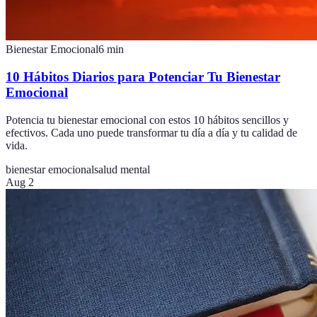
Bienestar Emocional
6
min
10 Hábitos Diarios para Potenciar Tu Bienestar
Emocional
Potencia tu bienestar emocional con estos 10 hábitos sencillos y
efectivos. Cada uno puede transformar tu día a día y tu calidad de
vida.
bienestar emocional
salud mental
Aug 2