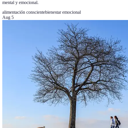
mental y emocional.
alimentación consciente
bienestar emocional
Aug 5