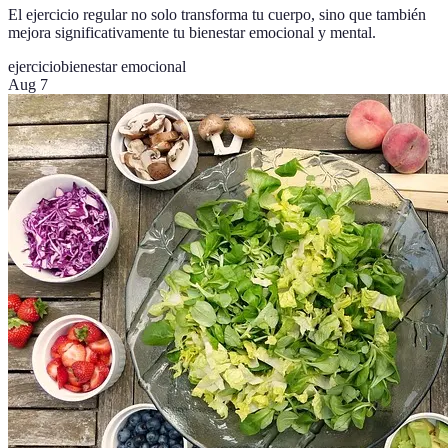
El ejercicio regular no solo transforma tu cuerpo, sino que también
mejora significativamente tu bienestar emocional y mental.
ejercicio
bienestar emocional
Aug 7