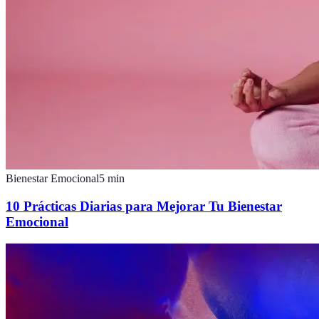
Bienestar Emocional
5
min
10 Prácticas Diarias para Mejorar Tu Bienestar
Emocional