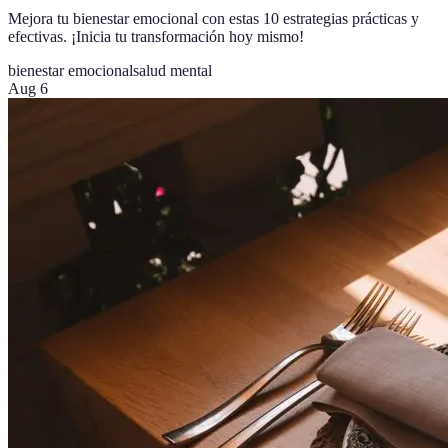
Mejora tu bienestar emocional con estas 10 estrategias prácticas y
efectivas. ¡Inicia tu transformación hoy mismo!
bienestar emocional
salud mental
Aug 6