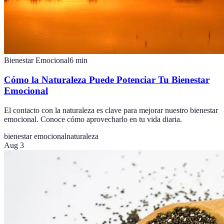
Bienestar Emocional
6
min
Cómo la Naturaleza Puede Potenciar Tu Bienestar
Emocional
El contacto con la naturaleza es clave para mejorar nuestro bienestar
emocional. Conoce cómo aprovecharlo en tu vida diaria.
bienestar emocional
naturaleza
Aug 3