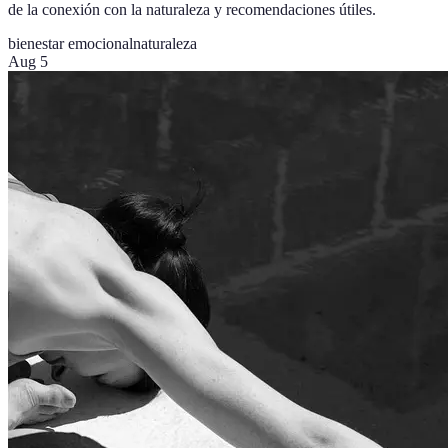
de la conexión con la naturaleza y recomendaciones útiles.
bienestar emocional
naturaleza
Aug 5