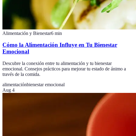
Alimentación y Bienestar
6
min
Cómo la Alimentación Influye en Tu Bienestar
Emocional
Descubre la conexión entre tu alimentación y tu bienestar
emocional. Consejos prácticos para mejorar tu estado de ánimo a
través de la comida.
alimentación
bienestar emocional
Aug 4