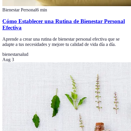
Bienestar Personal
6
min
Cómo Establecer una Rutina de Bienestar Personal
Efectiva
Aprende a crear una rutina de bienestar personal efectiva que se
adapte a tus necesidades y mejore tu calidad de vida día a día.
bienestar
salud
Aug 3