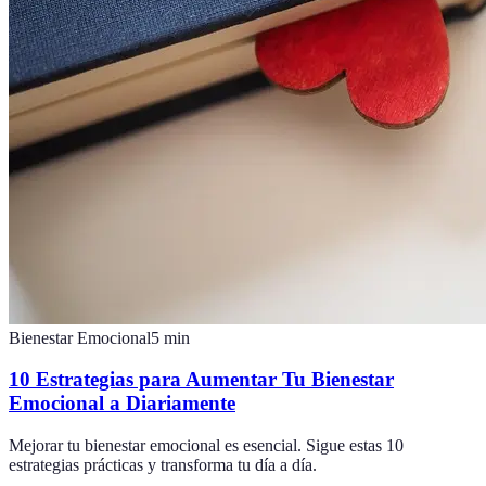
Bienestar Emocional
5
min
10 Estrategias para Aumentar Tu Bienestar
Emocional a Diariamente
Mejorar tu bienestar emocional es esencial. Sigue estas 10
estrategias prácticas y transforma tu día a día.