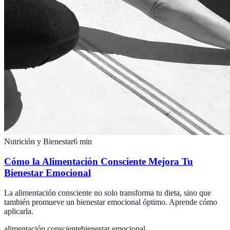
Nutrición y Bienestar
6
min
Cómo la Alimentación Consciente Mejora Tu
Bienestar Emocional
La alimentación consciente no solo transforma tu dieta, sino que
también promueve un bienestar emocional óptimo. Aprende cómo
aplicarla.
alimentación consciente
bienestar emocional