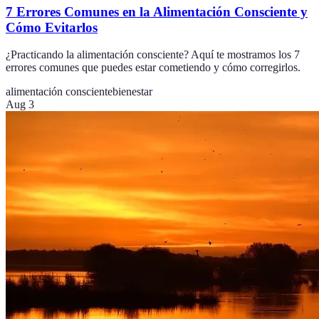
7 Errores Comunes en la Alimentación Consciente y
Cómo Evitarlos
¿Practicando la alimentación consciente? Aquí te mostramos los 7
errores comunes que puedes estar cometiendo y cómo corregirlos.
alimentación consciente
bienestar
Aug 3