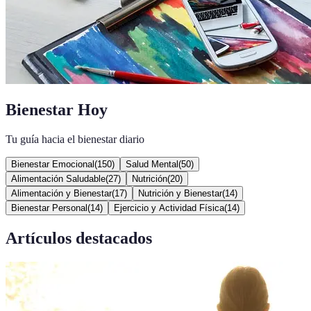
Bienestar Hoy
Tu guía hacia el bienestar diario
Bienestar Emocional
(
150
)
Salud Mental
(
50
)
Alimentación Saludable
(
27
)
Nutrición
(
20
)
Alimentación y Bienestar
(
17
)
Nutrición y Bienestar
(
14
)
Bienestar Personal
(
14
)
Ejercicio y Actividad Física
(
14
)
Artículos destacados