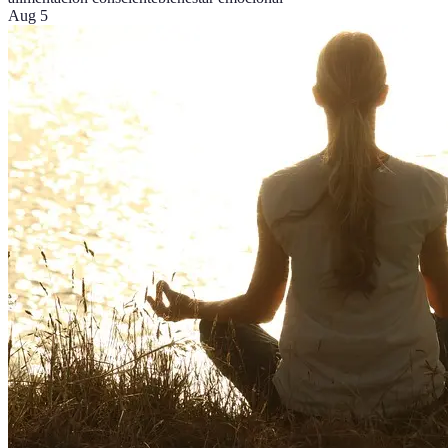
Aug 5