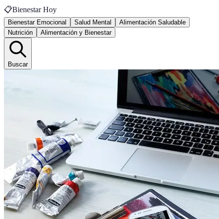
📋
Bienestar Hoy
Bienestar Emocional
Salud Mental
Alimentación Saludable
Nutrición
Alimentación y Bienestar
Buscar