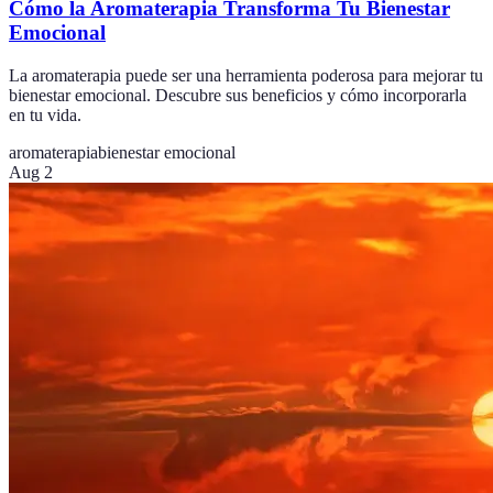
Cómo la Aromaterapia Transforma Tu Bienestar
Emocional
La aromaterapia puede ser una herramienta poderosa para mejorar tu
bienestar emocional. Descubre sus beneficios y cómo incorporarla
en tu vida.
aromaterapia
bienestar emocional
Aug 2