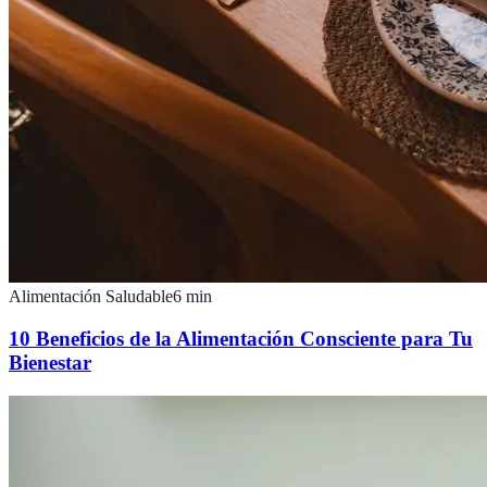
Alimentación Saludable
6
min
10 Beneficios de la Alimentación Consciente para Tu
Bienestar