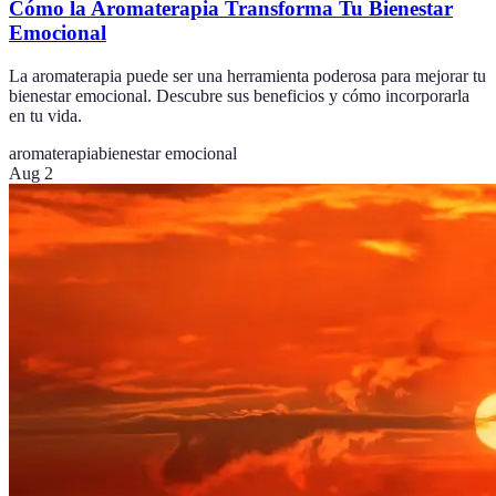
Cómo la Aromaterapia Transforma Tu Bienestar
Emocional
La aromaterapia puede ser una herramienta poderosa para mejorar tu
bienestar emocional. Descubre sus beneficios y cómo incorporarla
en tu vida.
aromaterapia
bienestar emocional
Aug 2