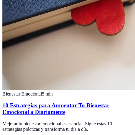
Bienestar Emocional
5
min
10 Estrategias para Aumentar Tu Bienestar
Emocional a Diariamente
Mejorar tu bienestar emocional es esencial. Sigue estas 10
estrategias prácticas y transforma tu día a día.