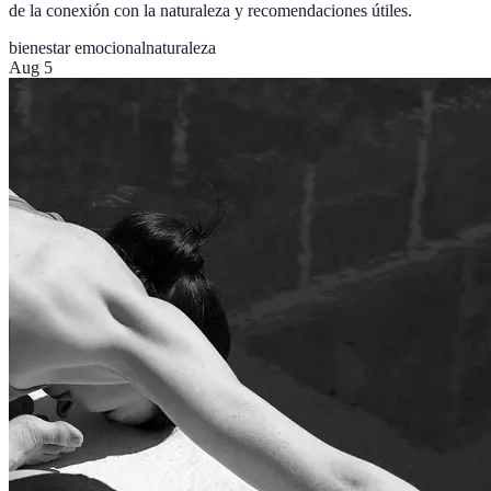
de la conexión con la naturaleza y recomendaciones útiles.
bienestar emocional
naturaleza
Aug 5