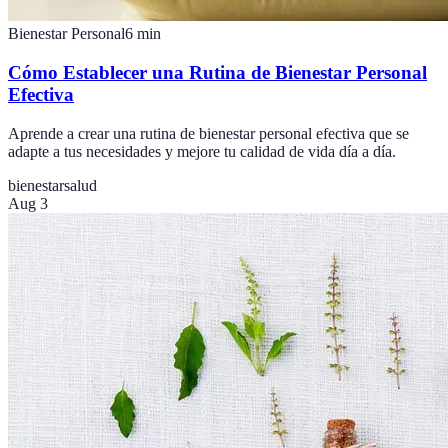
Bienestar Personal
6
min
Cómo Establecer una Rutina de Bienestar Personal
Efectiva
Aprende a crear una rutina de bienestar personal efectiva que se
adapte a tus necesidades y mejore tu calidad de vida día a día.
bienestar
salud
Aug 3