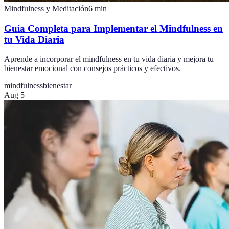
Mindfulness y Meditación
6
min
Guía Completa para Implementar el Mindfulness en
tu Vida Diaria
Aprende a incorporar el mindfulness en tu vida diaria y mejora tu
bienestar emocional con consejos prácticos y efectivos.
mindfulness
bienestar
Aug 5