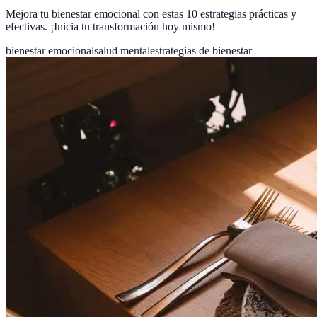
Mejora tu bienestar emocional con estas 10 estrategias prácticas y
efectivas. ¡Inicia tu transformación hoy mismo!
bienestar emocional
salud mental
estrategias de bienestar