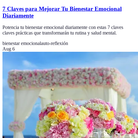
7 Claves para Mejorar Tu Bienestar Emocional
Diariamente
Potencia tu bienestar emocional diariamente con estas 7 claves
claves prácticas que transformarán tu rutina y salud mental.
bienestar emocional
auto-reflexión
Aug 6