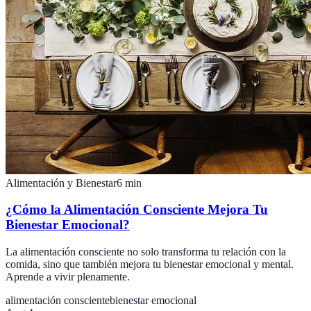
Alimentación y Bienestar
6
min
¿Cómo la Alimentación Consciente Mejora Tu
Bienestar Emocional?
La alimentación consciente no solo transforma tu relación con la
comida, sino que también mejora tu bienestar emocional y mental.
Aprende a vivir plenamente.
alimentación consciente
bienestar emocional