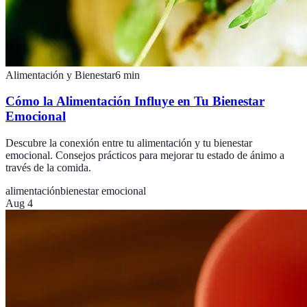
Alimentación y Bienestar
6
min
Cómo la Alimentación Influye en Tu Bienestar
Emocional
Descubre la conexión entre tu alimentación y tu bienestar
emocional. Consejos prácticos para mejorar tu estado de ánimo a
través de la comida.
alimentación
bienestar emocional
Aug 4