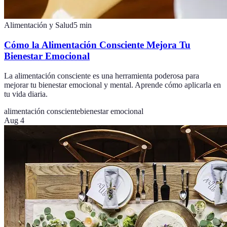
Alimentación y Salud
5
min
Cómo la Alimentación Consciente Mejora Tu
Bienestar Emocional
La alimentación consciente es una herramienta poderosa para
mejorar tu bienestar emocional y mental. Aprende cómo aplicarla en
tu vida diaria.
alimentación consciente
bienestar emocional
Aug 4