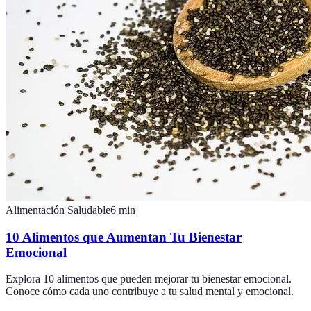
Alimentación Saludable
6
min
10 Alimentos que Aumentan Tu Bienestar
Emocional
Explora 10 alimentos que pueden mejorar tu bienestar emocional.
Conoce cómo cada uno contribuye a tu salud mental y emocional.