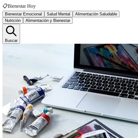
📋
Bienestar Hoy
Bienestar Emocional
Salud Mental
Alimentación Saludable
Nutrición
Alimentación y Bienestar
Buscar