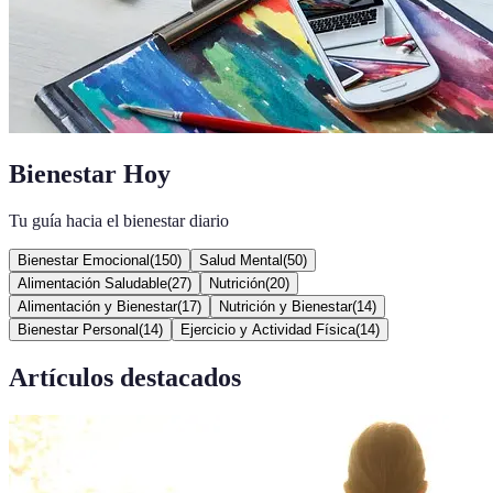
Bienestar Hoy
Tu guía hacia el bienestar diario
Bienestar Emocional
(
150
)
Salud Mental
(
50
)
Alimentación Saludable
(
27
)
Nutrición
(
20
)
Alimentación y Bienestar
(
17
)
Nutrición y Bienestar
(
14
)
Bienestar Personal
(
14
)
Ejercicio y Actividad Física
(
14
)
Artículos destacados