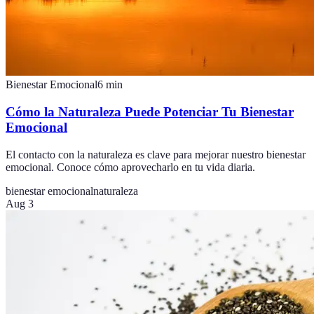
Bienestar Emocional
6
min
Cómo la Naturaleza Puede Potenciar Tu Bienestar
Emocional
El contacto con la naturaleza es clave para mejorar nuestro bienestar
emocional. Conoce cómo aprovecharlo en tu vida diaria.
bienestar emocional
naturaleza
Aug 3