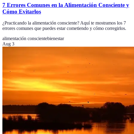
7 Errores Comunes en la Alimentación Consciente y
Cómo Evitarlos
¿Practicando la alimentación consciente? Aquí te mostramos los 7
errores comunes que puedes estar cometiendo y cómo corregirlos.
alimentación consciente
bienestar
Aug 3