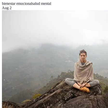
bienestar emocional
salud mental
Aug 2