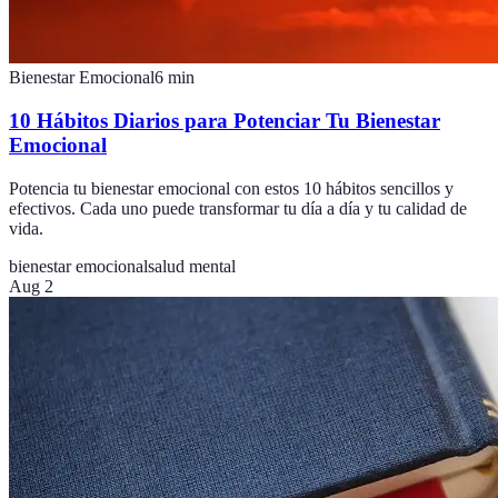
Bienestar Emocional
6
min
10 Hábitos Diarios para Potenciar Tu Bienestar
Emocional
Potencia tu bienestar emocional con estos 10 hábitos sencillos y
efectivos. Cada uno puede transformar tu día a día y tu calidad de
vida.
bienestar emocional
salud mental
Aug 2