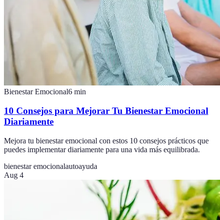
Bienestar Emocional
6
min
10 Consejos para Mejorar Tu Bienestar Emocional
Diariamente
Mejora tu bienestar emocional con estos 10 consejos prácticos que
puedes implementar diariamente para una vida más equilibrada.
bienestar emocional
autoayuda
Aug 4