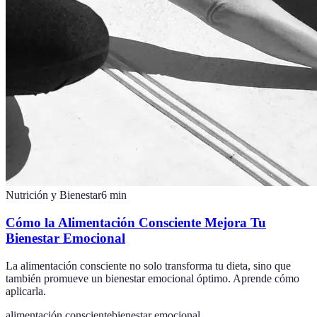
Nutrición y Bienestar
6
min
Cómo la Alimentación Consciente Mejora Tu
Bienestar Emocional
La alimentación consciente no solo transforma tu dieta, sino que
también promueve un bienestar emocional óptimo. Aprende cómo
aplicarla.
alimentación consciente
bienestar emocional