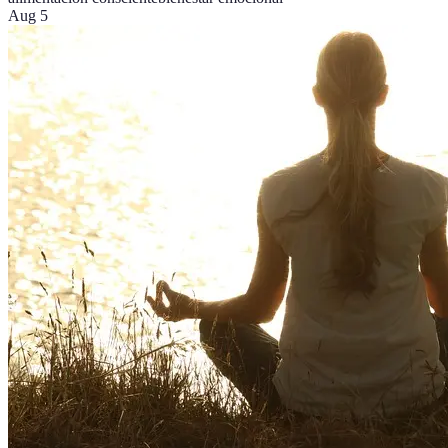
Aug 5